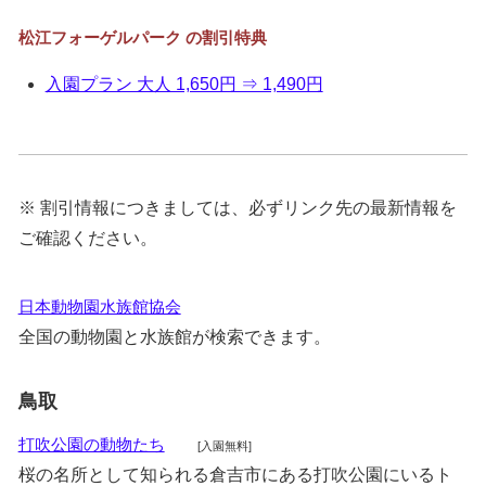
松江フォーゲルパーク の割引特典
入園プラン 大人 1,650円 ⇒ 1,490円
※ 割引情報につきましては、必ずリンク先の最新情報を
ご確認ください。
日本動物園水族館協会
全国の動物園と水族館が検索できます。
鳥取
打吹公園の動物たち
[入園無料]
桜の名所として知られる倉吉市にある打吹公園にいるト