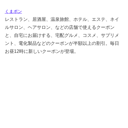
くまポン
レストラン、居酒屋、温泉旅館、ホテル、エステ、ネイ
ルサロン、ヘアサロン、などの店舗で使えるクーポン
と、自宅にお届けする、宅配グルメ、コスメ、サプリメ
ント、電化製品などのクーポンが半額以上の割引。毎日
お昼12時に新しいクーポンが登場。