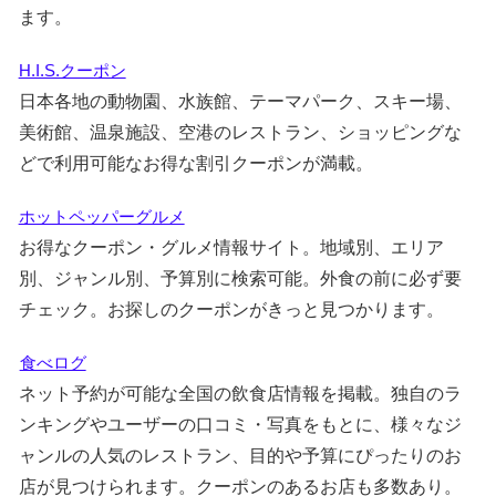
ます。
H.I.S.クーポン
日本各地の動物園、水族館、テーマパーク、スキー場、
美術館、温泉施設、空港のレストラン、ショッピングな
どで利用可能なお得な割引クーポンが満載。
ホットペッパーグルメ
お得なクーポン・グルメ情報サイト。地域別、エリア
別、ジャンル別、予算別に検索可能。外食の前に必ず要
チェック。お探しのクーポンがきっと見つかります。
食べログ
ネット予約が可能な全国の飲食店情報を掲載。独自のラ
ンキングやユーザーの口コミ・写真をもとに、様々なジ
ャンルの人気のレストラン、目的や予算にぴったりのお
店が見つけられます。クーポンのあるお店も多数あり。