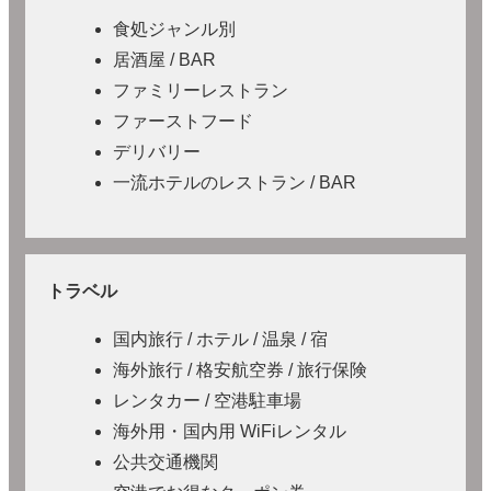
食処ジャンル別
居酒屋 / BAR
ファミリーレストラン
ファーストフード
デリバリー
一流ホテルのレストラン / BAR
トラベル
国内旅行 / ホテル / 温泉 / 宿
海外旅行 / 格安航空券 / 旅行保険
レンタカー / 空港駐車場
海外用・国内用 WiFiレンタル
公共交通機関