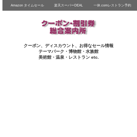
Amazon タイムセール
楽天スーパーDEAL
一休.comレストラン予約
クーポン、ディスカウント、お得なセール情報
テーマパーク・博物館・水族館
美術館・温泉・レストラン etc.