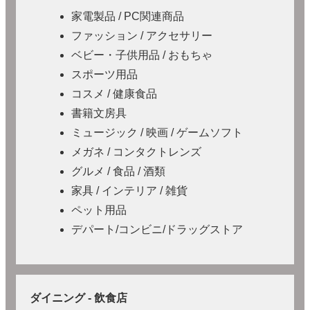
家電製品 / PC関連商品
ファッション / アクセサリー
ベビー・子供用品 / おもちゃ
スポーツ用品
コスメ / 健康食品
書籍文房具
ミュージック / 映画 / ゲームソフト
メガネ / コンタクトレンズ
グルメ / 食品 / 酒類
家具 / インテリア / 雑貨
ペット用品
デパート/コンビニ/ドラッグストア
ダイニング - 飲食店