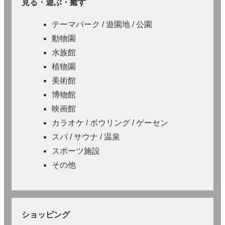
見る・遊ぶ・癒す
テーマパーク / 遊園地 / 公園
動物園
水族館
植物園
美術館
博物館
映画館
カラオケ / ボウリング / ゲーセン
スパ / サウナ / 温泉
スポーツ施設
その他
ショッピング