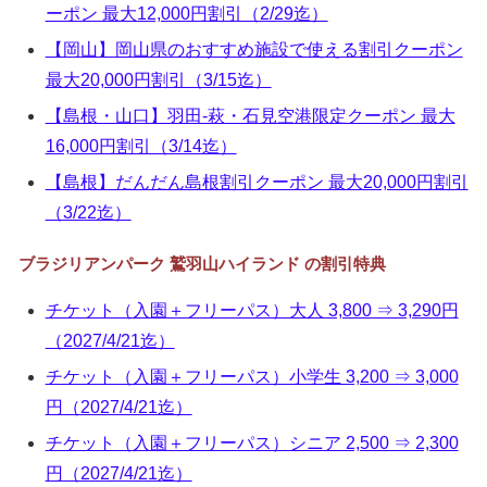
ーポン 最大12,000円割引（2/29迄）
【岡山】岡山県のおすすめ施設で使える割引クーポン
最大20,000円割引（3/15迄）
【島根・山口】羽田-萩・石見空港限定クーポン 最大
16,000円割引（3/14迄）
【島根】だんだん島根割引クーポン 最大20,000円割引
（3/22迄）
ブラジリアンパーク 鷲羽山ハイランド の割引特典
チケット（入園＋フリーパス）大人 3,800 ⇒ 3,290円
（2027/4/21迄）
チケット（入園＋フリーパス）小学生 3,200 ⇒ 3,000
円（2027/4/21迄）
チケット（入園＋フリーパス）シニア 2,500 ⇒ 2,300
円（2027/4/21迄）