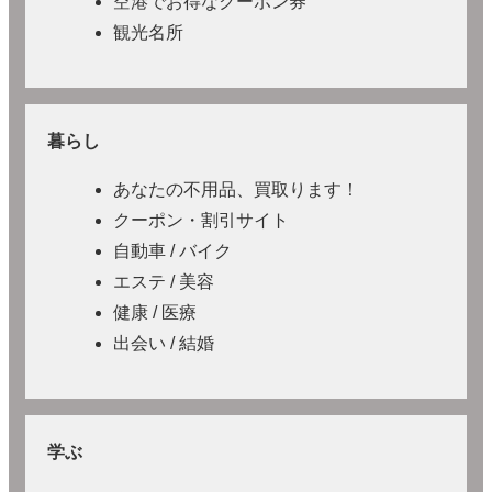
空港でお得なクーポン券
観光名所
暮らし
あなたの不用品、買取ります！
クーポン・割引サイト
自動車 / バイク
エステ / 美容
健康 / 医療
出会い / 結婚
学ぶ