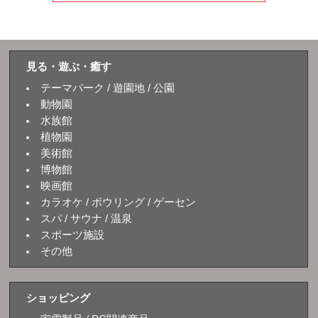
見る・遊ぶ・癒す
テーマパーク / 遊園地 / 公園
動物園
水族館
植物園
美術館
博物館
映画館
カラオケ / ボウリング / ゲーセン
スパ / サウナ / 温泉
スポーツ施設
その他
ショッピング