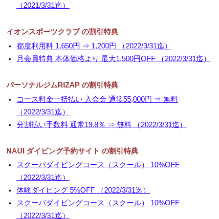
（2021/3/31迄）
▼
イオンスポーツクラブ の割引特典
▼
都度利用料 1,650円 ⇒ 1,200円 （2022/3/31迄）
月会員特典 本体価格より 最大1,500円OFF （2022/3/31迄）
パーソナルジムRIZAP の割引特典
コース料金一括払い 入会金 通常55,000円 ⇒ 無料
（2022/3/31迄）
分割払い手数料 通常19.8％ ⇒ 無料 （2022/3/31迄）
NAUI ダイビング予約サイト の割引特典
スクーバダイビングコース（スクール） 10%OFF
（2022/3/31迄）
体験ダイビング 5%OFF （2022/3/31迄）
スクーバダイビングコース（スクール） 10%OFF
（2022/3/31迄）