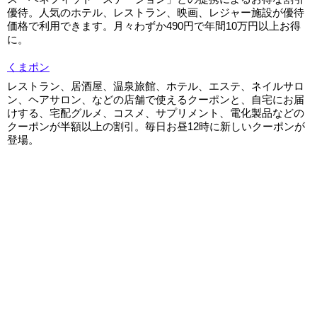
優待。人気のホテル、レストラン、映画、レジャー施設が優待
価格で利用できます。月々わずか490円で年間10万円以上お得
に。
くまポン
レストラン、居酒屋、温泉旅館、ホテル、エステ、ネイルサロ
ン、ヘアサロン、などの店舗で使えるクーポンと、自宅にお届
けする、宅配グルメ、コスメ、サプリメント、電化製品などの
クーポンが半額以上の割引。毎日お昼12時に新しいクーポンが
登場。