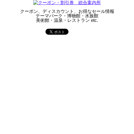
クーポン、ディスカウント、お得なセール情報
テーマパーク・博物館・水族館
美術館・温泉・レストラン etc.