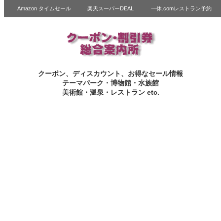
Amazon タイムセール
楽天スーパーDEAL
一休.comレストラン予約
クーポン、ディスカウント、お得なセール情報
テーマパーク・博物館・水族館
美術館・温泉・レストラン etc.