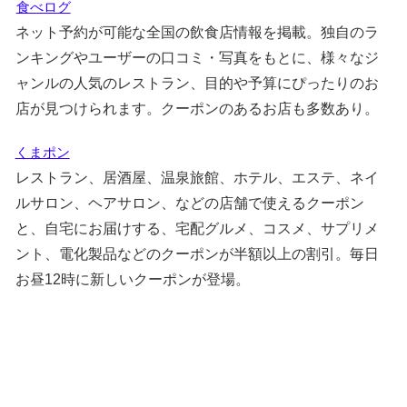
食べログ
ネット予約が可能な全国の飲食店情報を掲載。独自のラ
ンキングやユーザーの口コミ・写真をもとに、様々なジ
ャンルの人気のレストラン、目的や予算にぴったりのお
店が見つけられます。クーポンのあるお店も多数あり。
くまポン
レストラン、居酒屋、温泉旅館、ホテル、エステ、ネイ
ルサロン、ヘアサロン、などの店舗で使えるクーポン
と、自宅にお届けする、宅配グルメ、コスメ、サプリメ
ント、電化製品などのクーポンが半額以上の割引。毎日
お昼12時に新しいクーポンが登場。