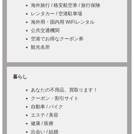
海外旅行 / 格安航空券 / 旅行保険
レンタカー / 空港駐車場
海外用・国内用 WiFiレンタル
公共交通機関
空港でお得なクーポン券
観光名所
暮らし
あなたの不用品、買取ります！
クーポン・割引サイト
自動車 / バイク
エステ / 美容
健康 / 医療
出会い / 結婚