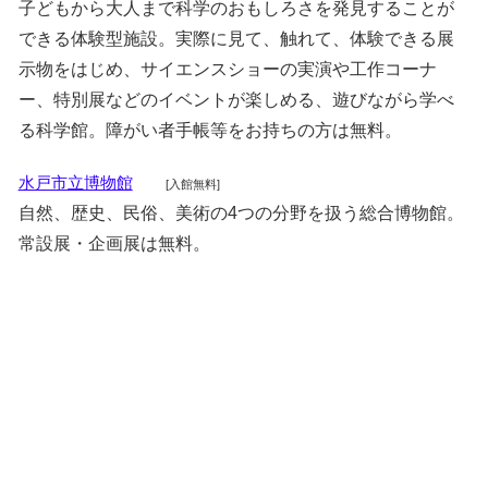
子どもから大人まで科学のおもしろさを発見することが
できる体験型施設。実際に見て、触れて、体験できる展
示物をはじめ、サイエンスショーの実演や工作コーナ
ー、特別展などのイベントが楽しめる、遊びながら学べ
る科学館。障がい者手帳等をお持ちの方は無料。
水戸市立博物館
[入館無料]
自然、歴史、民俗、美術の4つの分野を扱う総合博物館。
常設展・企画展は無料。