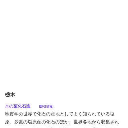
栃木
木の葉化石園
[割引情報]
地質学の世界で化石の産地としてよく知られている塩
原。多数の塩原産の化石のほか、世界各地から収集され