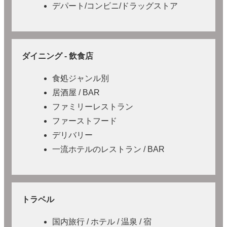
デパート/コンビニ/ドラッグストア
ダイニング - 飲食店
食処ジャンル別
居酒屋 / BAR
ファミリーレストラン
ファーストフード
デリバリー
一流ホテルのレストラン / BAR
トラベル
国内旅行 / ホテル / 温泉 / 宿