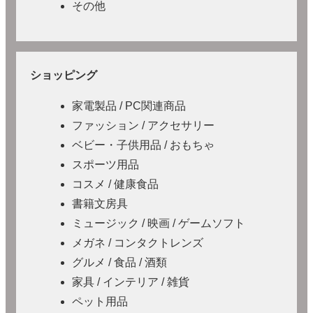
その他
ショッピング
家電製品 / PC関連商品
ファッション / アクセサリー
ベビー・子供用品 / おもちゃ
スポーツ用品
コスメ / 健康食品
書籍文房具
ミュージック / 映画 / ゲームソフト
メガネ / コンタクトレンズ
グルメ / 食品 / 酒類
家具 / インテリア / 雑貨
ペット用品