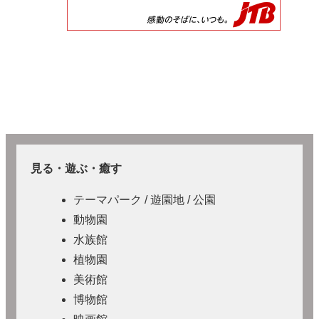
見る・遊ぶ・癒す
テーマパーク / 遊園地 / 公園
動物園
水族館
植物園
美術館
博物館