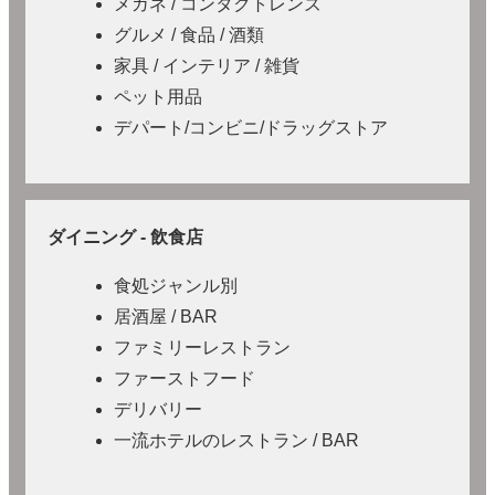
メガネ / コンタクトレンズ
グルメ / 食品 / 酒類
家具 / インテリア / 雑貨
ペット用品
デパート/コンビニ/ドラッグストア
ダイニング - 飲食店
食処ジャンル別
居酒屋 / BAR
ファミリーレストラン
ファーストフード
デリバリー
一流ホテルのレストラン / BAR