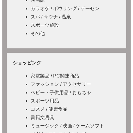
映画館
カラオケ / ボウリング / ゲーセン
スパ / サウナ / 温泉
スポーツ施設
その他
ショッピング
家電製品 / PC関連商品
ファッション / アクセサリー
ベビー・子供用品 / おもちゃ
スポーツ用品
コスメ / 健康食品
書籍文房具
ミュージック / 映画 / ゲームソフト