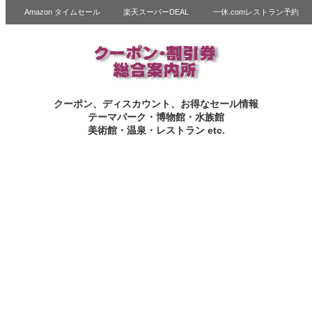
Amazon タイムセール
楽天スーパーDEAL
一休.comレストラン予約
クーポン、ディスカウント、お得なセール情報
テーマパーク・博物館・水族館
美術館・温泉・レストラン etc.