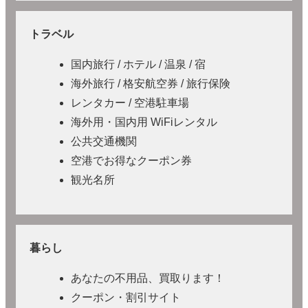
トラベル
国内旅行 / ホテル / 温泉 / 宿
海外旅行 / 格安航空券 / 旅行保険
レンタカー / 空港駐車場
海外用・国内用 WiFiレンタル
公共交通機関
空港でお得なクーポン券
観光名所
暮らし
あなたの不用品、買取ります！
クーポン・割引サイト