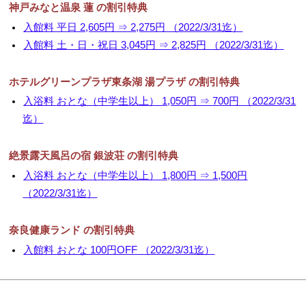
神戸みなと温泉 蓮 の割引特典
入館料 平日 2,605円 ⇒ 2,275円 （2022/3/31迄）
入館料 土・日・祝日 3,045円 ⇒ 2,825円 （2022/3/31迄）
ホテルグリーンプラザ東条湖 湯プラザ の割引特典
入浴料 おとな（中学生以上） 1,050円 ⇒ 700円 （2022/3/31
迄）
絶景露天風呂の宿 銀波荘 の割引特典
入浴料 おとな（中学生以上） 1,800円 ⇒ 1,500円
（2022/3/31迄）
奈良健康ランド の割引特典
入館料 おとな 100円OFF （2022/3/31迄）