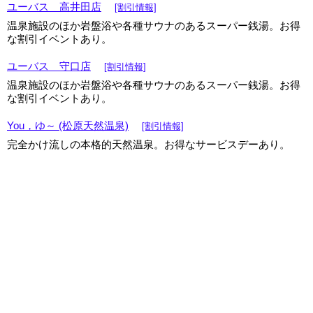
ユーバス 高井田店
[割引情報]
温泉施設のほか岩盤浴や各種サウナのあるスーパー銭湯。お得
な割引イベントあり。
ユーバス 守口店
[割引情報]
温泉施設のほか岩盤浴や各種サウナのあるスーパー銭湯。お得
な割引イベントあり。
You，ゆ～ (松原天然温泉)
[割引情報]
完全かけ流しの本格的天然温泉。お得なサービスデーあり。