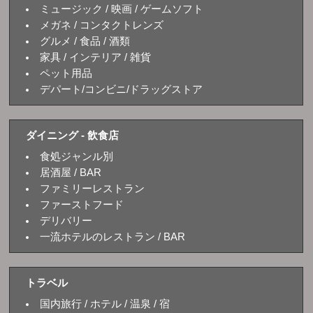
ミュージック / 映画 / ゲームソフト
メガネ / コンタクトレンズ
グルメ / 食品 / 酒類
家具 / インテリア / 雑貨
ペット用品
デパート/コンビニ/ドラッグストア
ダイニング - 飲食店
食処ジャンル別
居酒屋 / BAR
ファミリーレストラン
ファーストフード
デリバリー
一流ホテルのレストラン / BAR
トラベル
国内旅行 / ホテル / 温泉 / 宿