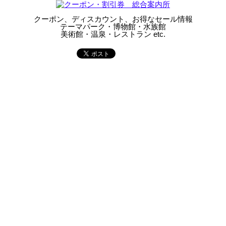
クーポン、ディスカウント、お得なセール情報
テーマパーク・博物館・水族館
美術館・温泉・レストラン etc.