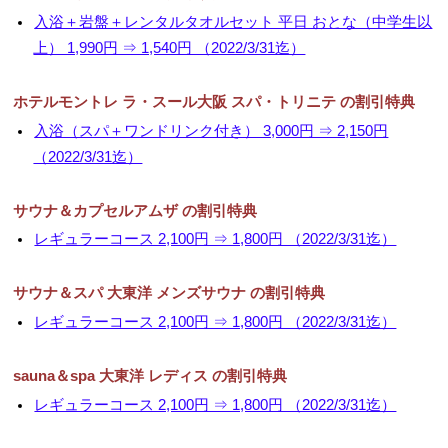
入浴＋岩盤＋レンタルタオルセット 平日 おとな（中学生以
上） 1,990円 ⇒ 1,540円 （2022/3/31迄）
ホテルモントレ ラ・スール大阪 スパ・トリニテ の割引特典
入浴（スパ＋ワンドリンク付き） 3,000円 ⇒ 2,150円
（2022/3/31迄）
サウナ＆カプセルアムザ の割引特典
レギュラーコース 2,100円 ⇒ 1,800円 （2022/3/31迄）
サウナ＆スパ 大東洋 メンズサウナ の割引特典
レギュラーコース 2,100円 ⇒ 1,800円 （2022/3/31迄）
sauna＆spa 大東洋 レディス の割引特典
レギュラーコース 2,100円 ⇒ 1,800円 （2022/3/31迄）