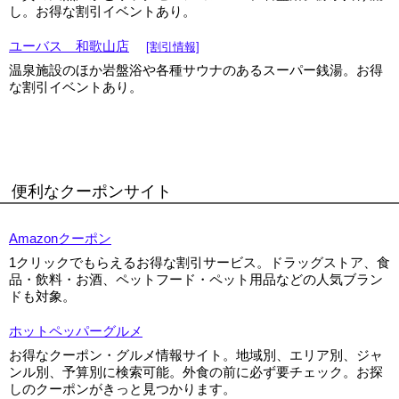
し。お得な割引イベントあり。
ユーバス 和歌山店
[割引情報]
温泉施設のほか岩盤浴や各種サウナのあるスーパー銭湯。お得
な割引イベントあり。
便利なクーポンサイト
Amazonクーポン
1クリックでもらえるお得な割引サービス。ドラッグストア、食
品・飲料・お酒、ペットフード・ペット用品などの人気ブラン
ドも対象。
ホットペッパーグルメ
お得なクーポン・グルメ情報サイト。地域別、エリア別、ジャ
ンル別、予算別に検索可能。外食の前に必ず要チェック。お探
しのクーポンがきっと見つかります。