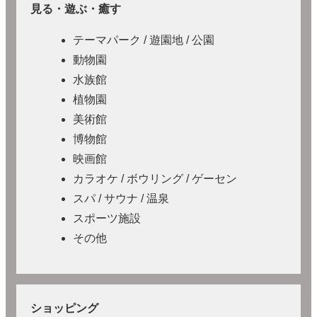
見る・遊ぶ・癒す
テーマパーク / 遊園地 / 公園
動物園
水族館
植物園
美術館
博物館
映画館
カラオケ / ボウリング / ゲーセン
スパ / サウナ / 温泉
スポーツ施設
その他
ショッピング