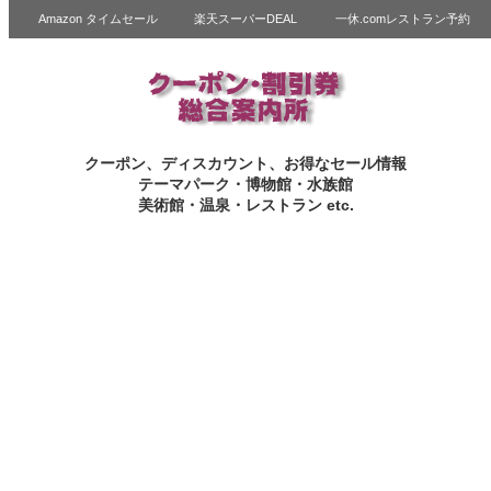
Amazon タイムセール
楽天スーパーDEAL
一休.comレストラン予約
クーポン、ディスカウント、お得なセール情報
テーマパーク・博物館・水族館
美術館・温泉・レストラン etc.