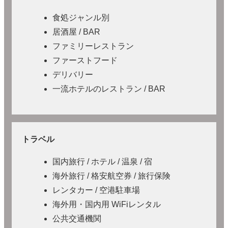
食処ジャンル別
居酒屋 / BAR
ファミリーレストラン
ファーストフード
デリバリー
一流ホテルのレストラン / BAR
トラベル
国内旅行 / ホテル / 温泉 / 宿
海外旅行 / 格安航空券 / 旅行保険
レンタカー / 空港駐車場
海外用・国内用 WiFiレンタル
公共交通機関