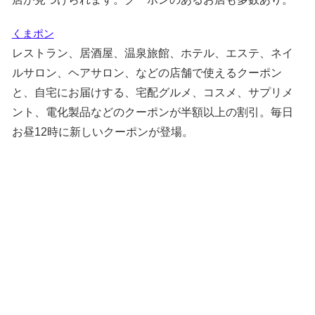
くまポン
レストラン、居酒屋、温泉旅館、ホテル、エステ、ネイ
ルサロン、ヘアサロン、などの店舗で使えるクーポン
と、自宅にお届けする、宅配グルメ、コスメ、サプリメ
ント、電化製品などのクーポンが半額以上の割引。毎日
お昼12時に新しいクーポンが登場。