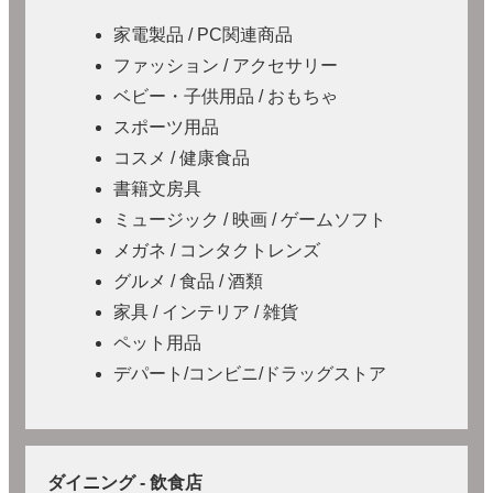
家電製品 / PC関連商品
ファッション / アクセサリー
ベビー・子供用品 / おもちゃ
スポーツ用品
コスメ / 健康食品
書籍文房具
ミュージック / 映画 / ゲームソフト
メガネ / コンタクトレンズ
グルメ / 食品 / 酒類
家具 / インテリア / 雑貨
ペット用品
デパート/コンビニ/ドラッグストア
ダイニング - 飲食店