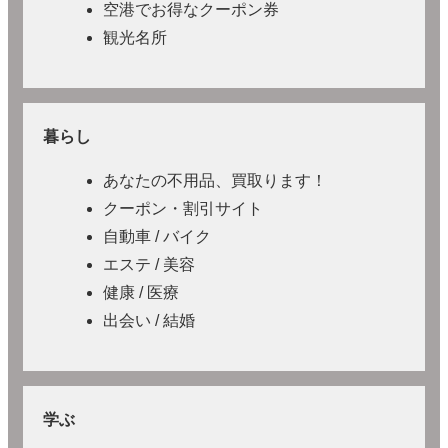
空港でお得なクーポン券
観光名所
暮らし
あなたの不用品、買取ります！
クーポン・割引サイト
自動車 / バイク
エステ / 美容
健康 / 医療
出会い / 結婚
学ぶ