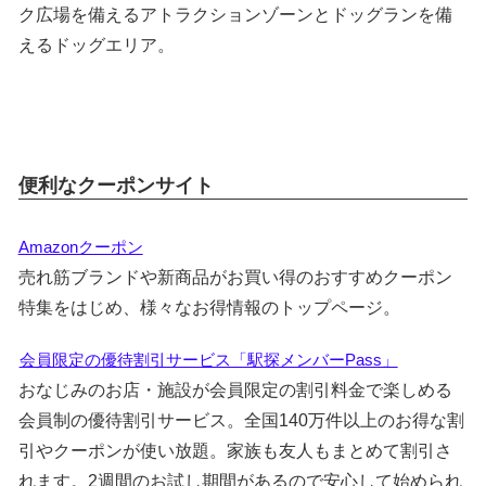
ク広場を備えるアトラクションゾーンとドッグランを備
えるドッグエリア。
便利なクーポンサイト
Amazonクーポン
売れ筋ブランドや新商品がお買い得のおすすめクーポン
特集をはじめ、様々なお得情報のトップページ。
会員限定の優待割引サービス「駅探メンバーPass」
おなじみのお店・施設が会員限定の割引料金で楽しめる
会員制の優待割引サービス。全国140万件以上のお得な割
引やクーポンが使い放題。家族も友人もまとめて割引さ
れます。2週間のお試し期間があるので安心して始められ