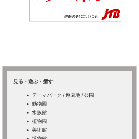
見る・遊ぶ・癒す
テーマパーク / 遊園地 / 公園
動物園
水族館
植物園
美術館
博物館