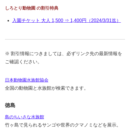
しろとり動物園 の割引特典
入園チケット 大人 1,500 ⇒ 1,400円（2024/3/31迄）
※ 割引情報につきましては、必ずリンク先の最新情報を
ご確認ください。
日本動物園水族館協会
全国の動物園と水族館が検索できます。
徳島
島のちいさな水族館
竹ヶ島で見られるサンゴや世界のクマノミなどを展示。