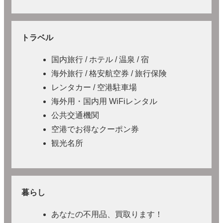
トラベル
国内旅行 / ホテル / 温泉 / 宿
海外旅行 / 格安航空券 / 旅行保険
レンタカー / 空港駐車場
海外用・国内用 WiFiレンタル
公共交通機関
空港でお得なクーポン券
観光名所
暮らし
あなたの不用品、買取ります！