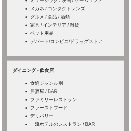
ミュージック / 映画 / ゲームソフト
メガネ / コンタクトレンズ
グルメ / 食品 / 酒類
家具 / インテリア / 雑貨
ペット用品
デパート/コンビニ/ドラッグストア
ダイニング - 飲食店
食処ジャンル別
居酒屋 / BAR
ファミリーレストラン
ファーストフード
デリバリー
一流ホテルのレストラン / BAR