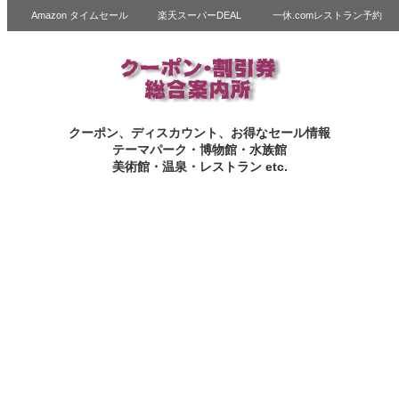
Amazon タイムセール
楽天スーパーDEAL
一休.comレストラン予約
クーポン、ディスカウント、お得なセール情報
テーマパーク・博物館・水族館
美術館・温泉・レストラン etc.