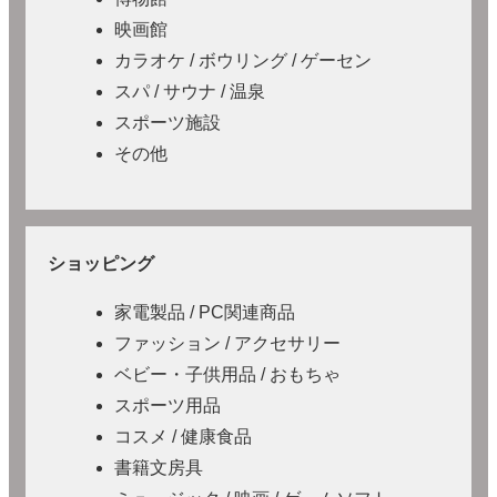
映画館
カラオケ / ボウリング / ゲーセン
スパ / サウナ / 温泉
スポーツ施設
その他
ショッピング
家電製品 / PC関連商品
ファッション / アクセサリー
ベビー・子供用品 / おもちゃ
スポーツ用品
コスメ / 健康食品
書籍文房具