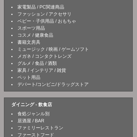
家電製品 / PC関連商品
ファッション / アクセサリ
ベビー・子供用品 / おもちゃ
スポーツ用品
コスメ / 健康食品
書籍文房具
ミュージック / 映画 / ゲームソフト
メガネ / コンタクトレンズ
グルメ / 食品 / 酒類
家具 / インテリア / 雑貨
ペット用品
デパート/コンビニ/ドラッグストア
ダイニング - 飲食店
食処ジャンル別
居酒屋 / BAR
ファミリーレストラン
ファーストフード