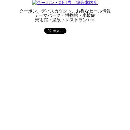
クーポン、ディスカウント、お得なセール情報
テーマパーク・博物館・水族館
美術館・温泉・レストラン etc.