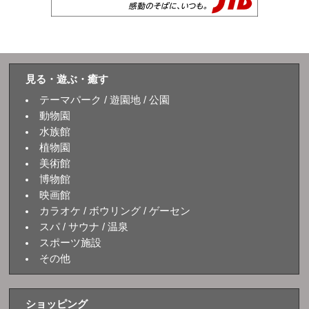
見る・遊ぶ・癒す
テーマパーク / 遊園地 / 公園
動物園
水族館
植物園
美術館
博物館
映画館
カラオケ / ボウリング / ゲーセン
スパ / サウナ / 温泉
スポーツ施設
その他
ショッピング