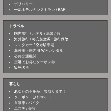
デリバリー
一流ホテルのレストラン / BAR
トラベル
国内旅行 / ホテル / 温泉 / 宿
海外旅行 / 格安航空券 / 旅行保険
レンタカー / 空港駐車場
海外用・国内用 WiFiレンタル
公共交通機関
空港でお得なクーポン券
観光名所
暮らし
あなたの不用品、買取ります！
クーポン・割引サイト
自動車 / バイク
エステ / 美容