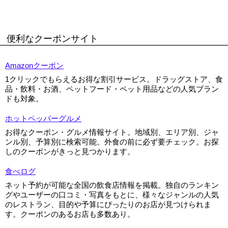
便利なクーポンサイト
Amazonクーポン
1クリックでもらえるお得な割引サービス。ドラッグストア、食
品・飲料・お酒、ペットフード・ペット用品などの人気ブラン
ドも対象。
ホットペッパーグルメ
お得なクーポン・グルメ情報サイト。地域別、エリア別、ジャ
ンル別、予算別に検索可能。外食の前に必ず要チェック。お探
しのクーポンがきっと見つかります。
食べログ
ネット予約が可能な全国の飲食店情報を掲載。独自のランキン
グやユーザーの口コミ・写真をもとに、様々なジャンルの人気
のレストラン、目的や予算にぴったりのお店が見つけられま
す。クーポンのあるお店も多数あり。