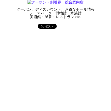
クーポン、ディスカウント、お得なセール情報
テーマパーク・博物館・水族館
美術館・温泉・レストラン etc.