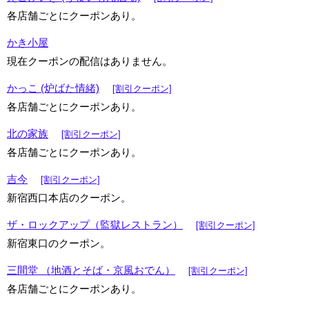
各店舗ごとにクーポンあり。
かき小屋
現在クーポンの配信はありません。
かっこ (炉ばた情緒)
[割引クーポン]
各店舗ごとにクーポンあり。
北の家族
[割引クーポン]
各店舗ごとにクーポンあり。
吉今
[割引クーポン]
新宿西口本店のクーポン。
ザ・ロックアップ（監獄レストラン）
[割引クーポン]
新宿東口のクーポン。
三間堂 （地酒とそば・京風おでん）
[割引クーポン]
各店舗ごとにクーポンあり。