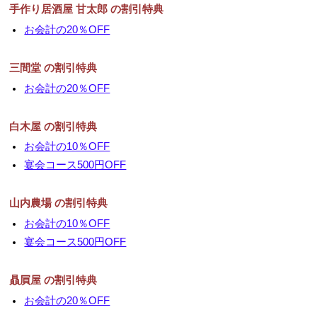
手作り居酒屋 甘太郎 の割引特典
▼
お会計の20％OFF
▼
三間堂 の割引特典
お会計の20％OFF
白木屋 の割引特典
お会計の10％OFF
宴会コース500円OFF
山内農場 の割引特典
お会計の10％OFF
宴会コース500円OFF
贔屓屋 の割引特典
お会計の20％OFF