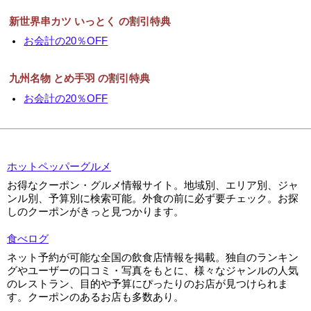
新世界串カツ いっとく の割引特典
お会計の20％OFF
九州名物 とめ手羽 の割引特典
お会計の20％OFF
ホットペッパーグルメ
お得なクーポン・グルメ情報サイト。地域別、エリア別、ジャ
ンル別、予算別に検索可能。外食の前に必ず要チェック。お探
しのクーポンがきっと見つかります。
食べログ
ネット予約が可能な全国の飲食店情報を掲載。独自のランキン
グやユーザーの口コミ・写真をもとに、様々なジャンルの人気
のレストラン、目的や予算にぴったりのお店が見つけられま
す。クーポンのあるお店も多数あり。