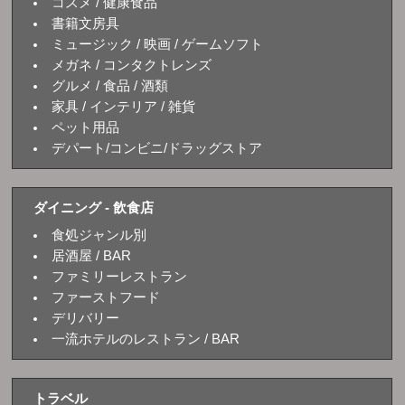
コスメ / 健康食品
書籍文房具
ミュージック / 映画 / ゲームソフト
メガネ / コンタクトレンズ
グルメ / 食品 / 酒類
家具 / インテリア / 雑貨
ペット用品
デパート/コンビニ/ドラッグストア
ダイニング - 飲食店
食処ジャンル別
居酒屋 / BAR
ファミリーレストラン
ファーストフード
デリバリー
一流ホテルのレストラン / BAR
トラベル