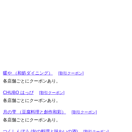
暖や （和処ダイニング）
[割引クーポン]
各店舗ごとにクーポンあり。
CHUBO はっぴ
[割引クーポン]
各店舗ごとにクーポンあり。
月の雫 （豆腐料理と創作和彩）
[割引クーポン]
各店舗ごとにクーポンあり。
つくしんぼう (旬の料理と味わいの酒)
[割引クーポン]