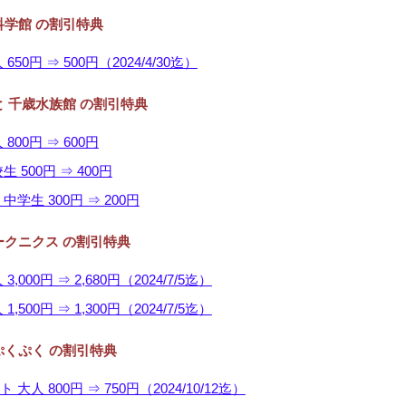
学館 の割引特典
650円 ⇒ 500円（2024/4/30迄）
 千歳水族館 の割引特典
800円 ⇒ 600円
 500円 ⇒ 400円
中学生 300円 ⇒ 200円
ークニクス の割引特典
,000円 ⇒ 2,680円（2024/7/5迄）
,500円 ⇒ 1,300円（2024/7/5迄）
ぷくぷく の割引特典
大人 800円 ⇒ 750円（2024/10/12迄）