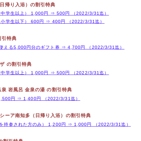
日帰り入浴）の割引特典
学生以上） 1,000円 ⇒ 500円 （2022/3/31迄）
学生以下） 600円 ⇒ 400円 （2022/3/31迄）
割引特典
る5,000円分のギフト券 ⇒ 4,700円 （2022/3/31迄）
ザ の割引特典
学生以上） 1,000円 ⇒ 500円 （2022/3/31迄）
泉 岩風呂 金泉の湯 の割引特典
500円 ⇒ 1,400円 （2022/3/31迄）
シーア南知多（日帰り入浴）の割引特典
参された方のみ） 1,200円 ⇒ 1,000円 （2022/3/31迄）