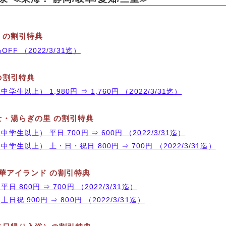
 の割引特典
FF （2022/3/31迄）
の割引特典
学生以上） 1,980円 ⇒ 1,760円 （2022/3/31迄）
士・湯らぎの里 の割引特典
学生以上） 平日 700円 ⇒ 600円 （2022/3/31迄）
学生以上） 土・日・祝日 800円 ⇒ 700円 （2022/3/31迄）
 湯の華アイランド の割引特典
日 800円 ⇒ 700円 （2022/3/31迄）
日祝 900円 ⇒ 800円 （2022/3/31迄）