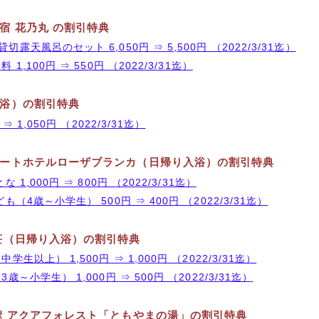
宿 花乃丸 の割引特典
露天風呂のセット 6,050円 ⇒ 5,500円 （2022/3/31迄）
1,100円 ⇒ 550円 （2022/3/31迄）
浴）の割引特典
⇒ 1,050円 （2022/3/31迄）
ートホテルローザブランカ（日帰り入浴）の割引特典
 1,000円 ⇒ 800円 （2022/3/31迄）
も（4歳～小学生） 500円 ⇒ 400円 （2022/3/31迄）
荘（日帰り入浴）の割引特典
学生以上） 1,500円 ⇒ 1,000円 （2022/3/31迄）
歳～小学生） 1,000円 ⇒ 500円 （2022/3/31迄）
摩 アクアフォレスト「ともやまの湯」の割引特典