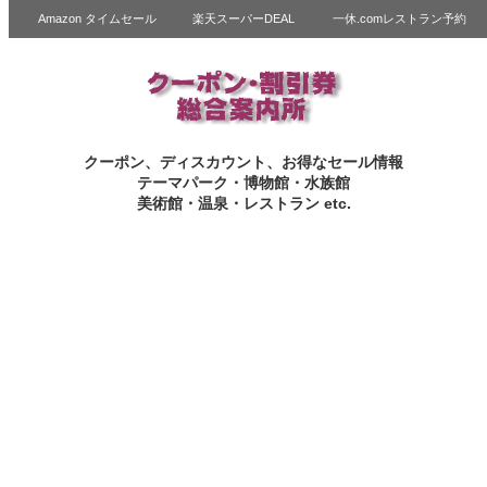
Amazon タイムセール
楽天スーパーDEAL
一休.comレストラン予約
クーポン、ディスカウント、お得なセール情報
テーマパーク・博物館・水族館
美術館・温泉・レストラン etc.