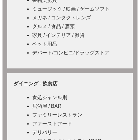
書籍文房具
ミュージック / 映画 / ゲームソフト
メガネ / コンタクトレンズ
グルメ / 食品 / 酒類
家具 / インテリア / 雑貨
ペット用品
デパート/コンビニ/ドラッグストア
ダイニング - 飲食店
食処ジャンル別
居酒屋 / BAR
ファミリーレストラン
ファーストフード
デリバリー