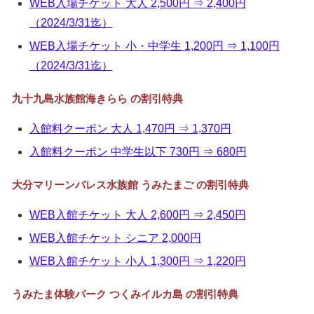
WEB入場チケット 大人 2,500円 ⇒ 2,400円
（2024/3/31迄）
WEB入場チケット 小・中学生 1,200円 ⇒ 1,100円
（2024/3/31迄）
九十九島水族館海きらら の割引特典
入館料クーポン 大人 1,470円 ⇒ 1,370円
入館料クーポン 中学生以下 730円 ⇒ 680円
大分マリーンパレス水族館 うみたまご の割引特典
WEB入館チケット 大人 2,600円 ⇒ 2,450円
WEB入館チケット シニア 2,000円
WEB入館チケット 小人 1,300円 ⇒ 1,220円
うみたま体験パーク つくみイルカ島 の割引特典