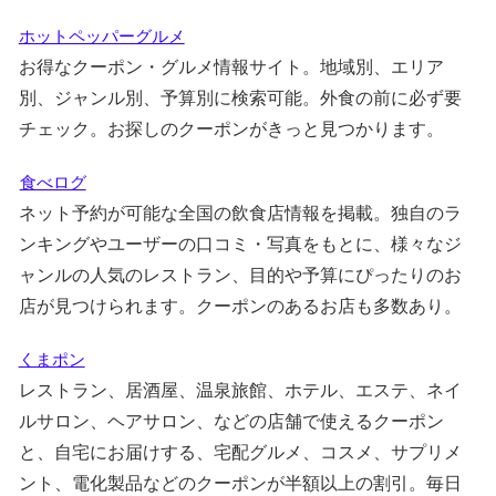
ホットペッパーグルメ
お得なクーポン・グルメ情報サイト。地域別、エリア
別、ジャンル別、予算別に検索可能。外食の前に必ず要
チェック。お探しのクーポンがきっと見つかります。
食べログ
ネット予約が可能な全国の飲食店情報を掲載。独自のラ
ンキングやユーザーの口コミ・写真をもとに、様々なジ
ャンルの人気のレストラン、目的や予算にぴったりのお
店が見つけられます。クーポンのあるお店も多数あり。
くまポン
レストラン、居酒屋、温泉旅館、ホテル、エステ、ネイ
ルサロン、ヘアサロン、などの店舗で使えるクーポン
と、自宅にお届けする、宅配グルメ、コスメ、サプリメ
ント、電化製品などのクーポンが半額以上の割引。毎日