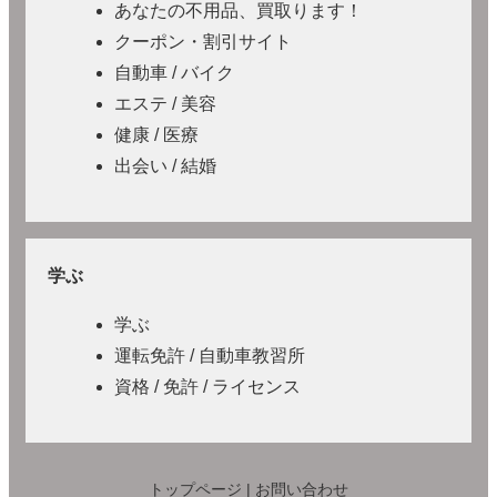
あなたの不用品、買取ります！
クーポン・割引サイト
自動車 / バイク
エステ / 美容
健康 / 医療
出会い / 結婚
学ぶ
学ぶ
運転免許 / 自動車教習所
資格 / 免許 / ライセンス
トップページ
|
お問い合わせ