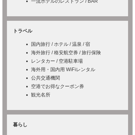
一流ホテルのレストラン / BAR
トラベル
国内旅行 / ホテル / 温泉 / 宿
海外旅行 / 格安航空券 / 旅行保険
レンタカー / 空港駐車場
海外用・国内用 WiFiレンタル
公共交通機関
空港でお得なクーポン券
観光名所
暮らし