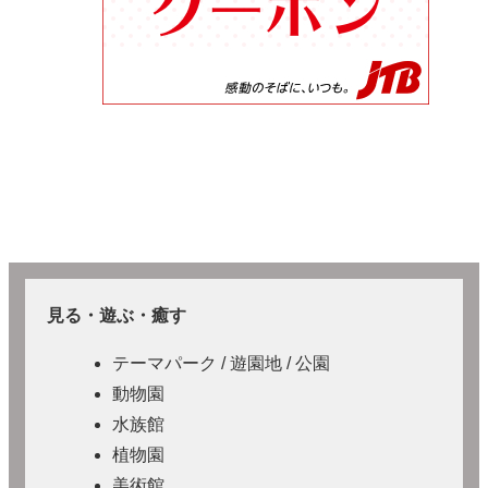
見る・遊ぶ・癒す
テーマパーク / 遊園地 / 公園
動物園
水族館
植物園
美術館