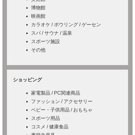
博物館
映画館
カラオケ / ボウリング / ゲーセン
スパ / サウナ / 温泉
スポーツ施設
その他
ショッピング
家電製品 / PC関連商品
ファッション / アクセサリー
ベビー・子供用品 / おもちゃ
スポーツ用品
コスメ / 健康食品