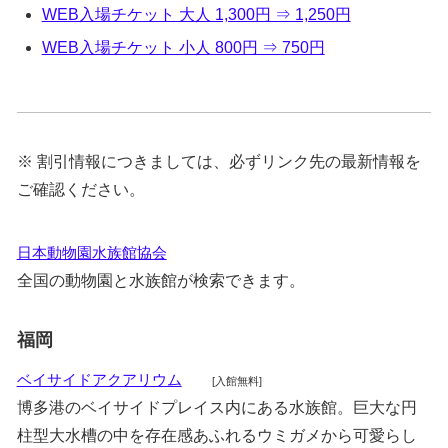
WEB入場チケット 大人 1,300円 ⇒ 1,250円
WEB入場チケット 小人 800円 ⇒ 750円
※ 割引情報につきましては、必ずリンク先の最新情報を
ご確認ください。
日本動物園水族館協会
全国の動物園と水族館が検索できます。
福岡
ベイサイドアクアリウム
[入館無料]
博多港のベイサイドプレイス内にある水族館。巨大な円
柱型大水槽の中を存在感あふれるウミガメから可愛らし