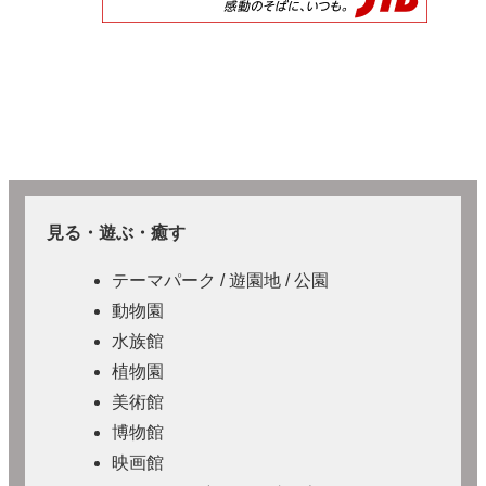
見る・遊ぶ・癒す
テーマパーク / 遊園地 / 公園
動物園
水族館
植物園
美術館
博物館
映画館