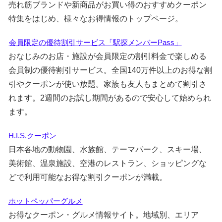
売れ筋ブランドや新商品がお買い得のおすすめクーポン
特集をはじめ、様々なお得情報のトップページ。
会員限定の優待割引サービス「駅探メンバーPass」
おなじみのお店・施設が会員限定の割引料金で楽しめる
会員制の優待割引サービス。全国140万件以上のお得な割
引やクーポンが使い放題。家族も友人もまとめて割引さ
れます。2週間のお試し期間があるので安心して始められ
ます。
H.I.S.クーポン
日本各地の動物園、水族館、テーマパーク、スキー場、
美術館、温泉施設、空港のレストラン、ショッピングな
どで利用可能なお得な割引クーポンが満載。
ホットペッパーグルメ
お得なクーポン・グルメ情報サイト。地域別、エリア