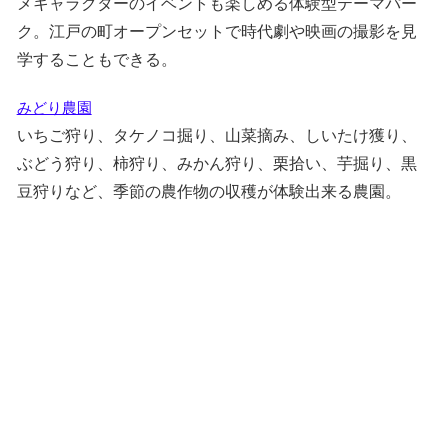
メキャラクターのイベントも楽しめる体験型テーマパー
ク。江戸の町オープンセットで時代劇や映画の撮影を見
学することもできる。
みどり農園
いちご狩り、タケノコ掘り、山菜摘み、しいたけ獲り、
ぶどう狩り、柿狩り、みかん狩り、栗拾い、芋掘り、黒
豆狩りなど、季節の農作物の収穫が体験出来る農園。