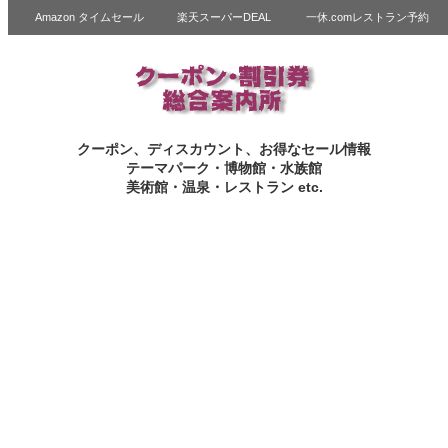
Amazon タイムセール
楽天スーパーDEAL
一休.comレストラン予約
クーポン、ディスカウント、お得なセール情報
テーマパーク・博物館・水族館
美術館・温泉・レストラン etc.