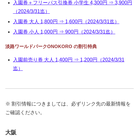
入園券＋フリーパス引換券 小学生 4,300円 ⇒ 3,900円
（2024/3/31迄）
入園券 大人 1,800円 ⇒ 1,600円（2024/3/31迄）
入園券 小人 1,000円 ⇒ 900円（2024/3/31迄）
淡路ワールドパークONOKORO の割引特典
入園前売り券 大人 1,400円 ⇒ 1,200円（2024/3/31
迄）
※ 割引情報につきましては、必ずリンク先の最新情報を
ご確認ください。
大阪