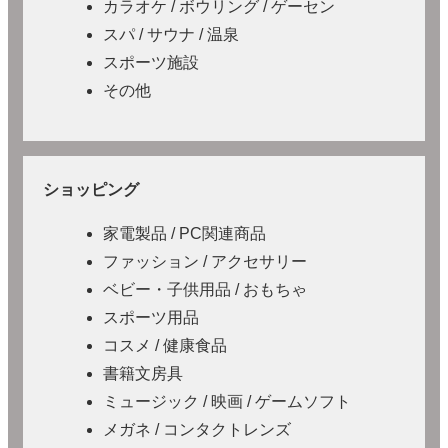
カラオケ / ボウリング / ゲーセン
スパ / サウナ / 温泉
スポーツ施設
その他
ショッピング
家電製品 / PC関連商品
ファッション / アクセサリー
ベビー・子供用品 / おもちゃ
スポーツ用品
コスメ / 健康食品
書籍文房具
ミュージック / 映画 / ゲームソフト
メガネ / コンタクトレンズ