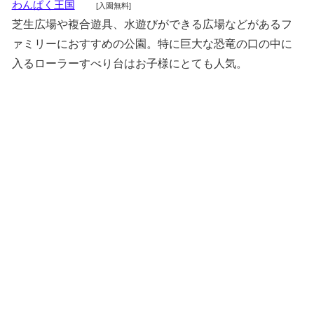
わんぱく王国
[入園無料]
芝生広場や複合遊具、水遊びができる広場などがあるフ
ァミリーにおすすめの公園。特に巨大な恐竜の口の中に
入るローラーすべり台はお子様にとても人気。