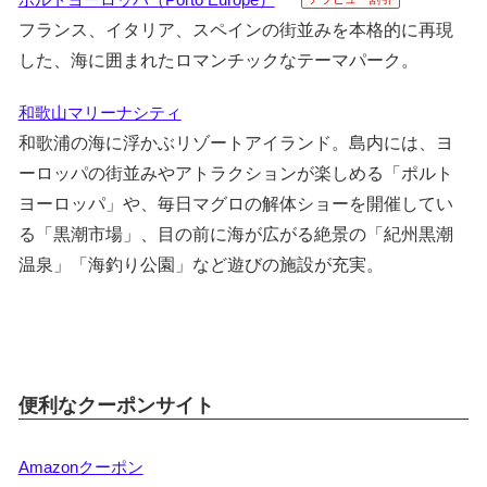
フランス、イタリア、スペインの街並みを本格的に再現
した、海に囲まれたロマンチックなテーマパーク。
和歌山マリーナシティ
和歌浦の海に浮かぶリゾートアイランド。島内には、ヨ
ーロッパの街並みやアトラクションが楽しめる「ポルト
ヨーロッパ」や、毎日マグロの解体ショーを開催してい
る「黒潮市場」、目の前に海が広がる絶景の「紀州黒潮
温泉」「海釣り公園」など遊びの施設が充実。
便利なクーポンサイト
Amazonクーポン