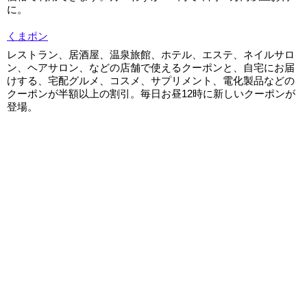
に。
くまポン
レストラン、居酒屋、温泉旅館、ホテル、エステ、ネイルサロ
ン、ヘアサロン、などの店舗で使えるクーポンと、自宅にお届
けする、宅配グルメ、コスメ、サプリメント、電化製品などの
クーポンが半額以上の割引。毎日お昼12時に新しいクーポンが
登場。