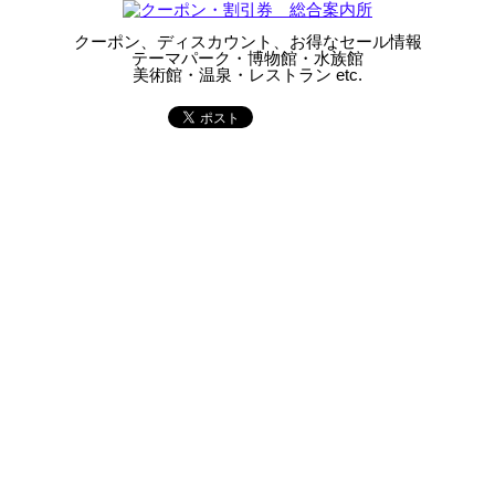
クーポン、ディスカウント、お得なセール情報
テーマパーク・博物館・水族館
美術館・温泉・レストラン etc.