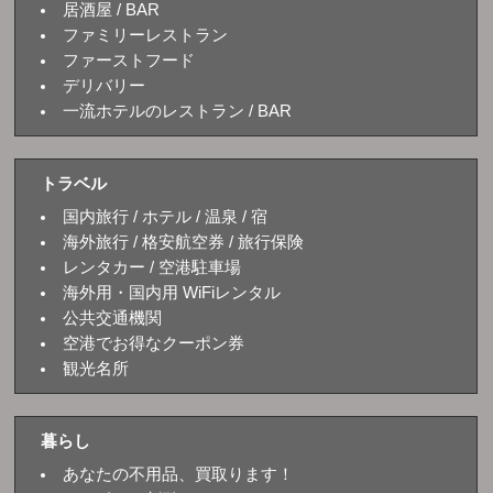
居酒屋 / BAR
ファミリーレストラン
ファーストフード
デリバリー
一流ホテルのレストラン / BAR
トラベル
国内旅行 / ホテル / 温泉 / 宿
海外旅行 / 格安航空券 / 旅行保険
レンタカー / 空港駐車場
海外用・国内用 WiFiレンタル
公共交通機関
空港でお得なクーポン券
観光名所
暮らし
あなたの不用品、買取ります！