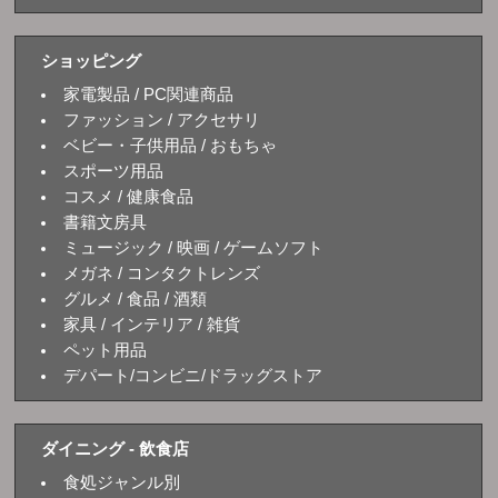
ショッピング
家電製品 / PC関連商品
ファッション / アクセサリ
ベビー・子供用品 / おもちゃ
スポーツ用品
コスメ / 健康食品
書籍文房具
ミュージック / 映画 / ゲームソフト
メガネ / コンタクトレンズ
グルメ / 食品 / 酒類
家具 / インテリア / 雑貨
ペット用品
デパート/コンビニ/ドラッグストア
ダイニング - 飲食店
食処ジャンル別