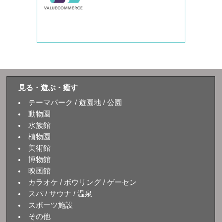
見る・遊ぶ・癒す
テーマパーク / 遊園地 / 公園
動物園
水族館
植物園
美術館
博物館
映画館
カラオケ / ボウリング / ゲーセン
スパ / サウナ / 温泉
スポーツ施設
その他