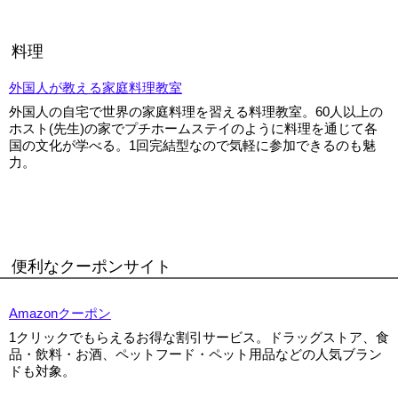
料理
外国人が教える家庭料理教室
外国人の自宅で世界の家庭料理を習える料理教室。60人以上の
ホスト(先生)の家でプチホームステイのように料理を通じて各
国の文化が学べる。1回完結型なので気軽に参加できるのも魅
力。
便利なクーポンサイト
Amazonクーポン
1クリックでもらえるお得な割引サービス。ドラッグストア、食
品・飲料・お酒、ペットフード・ペット用品などの人気ブラン
ドも対象。