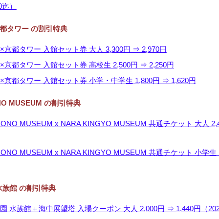
30迄）
都タワー の割引特典
京都タワー 入館セット券 大人 3,300円 ⇒ 2,970円
京都タワー 入館セット券 高校生 2,500円 ⇒ 2,250円
京都タワー 入館セット券 小学・中学生 1,800円 ⇒ 1,620円
ONO MUSEUM の割引特典
IMONO MUSEUM x NARA KINGYO MUSEUM 共通チケット 大人 2,
IMONO MUSEUM x NARA KINGYO MUSEUM 共通チケット 小学生 
族館 の割引特典
 水族館＋海中展望塔 入場クーポン 大人 2,000円 ⇒ 1,440円（2024