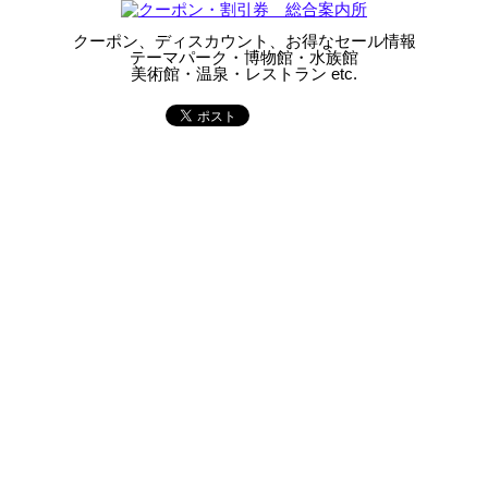
クーポン、ディスカウント、お得なセール情報
テーマパーク・博物館・水族館
美術館・温泉・レストラン etc.