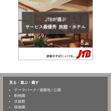
見る・遊ぶ・癒す
テーマパーク / 遊園地 / 公園
動物園
水族館
植物園