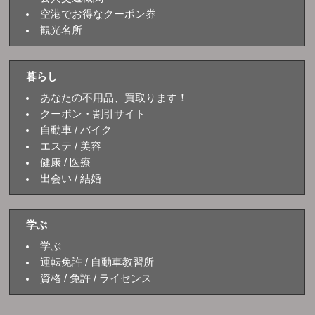
空港でお得なクーポン券
観光名所
暮らし
あなたの不用品、買取ります！
クーポン・割引サイト
自動車 / バイク
エステ / 美容
健康 / 医療
出会い / 結婚
学ぶ
学ぶ
運転免許 / 自動車教習所
資格 / 免許 / ライセンス