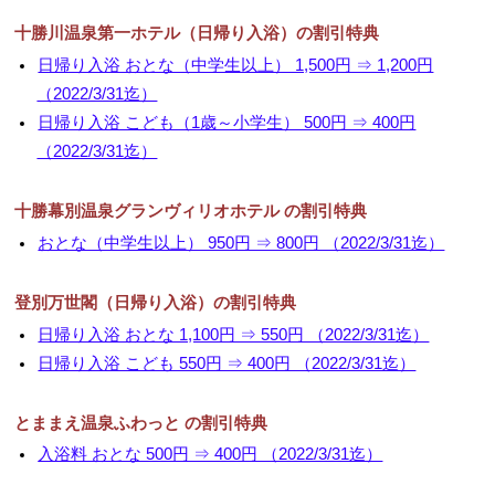
十勝川温泉第一ホテル（日帰り入浴）の割引特典
日帰り入浴 おとな（中学生以上） 1,500円 ⇒ 1,200円
（2022/3/31迄）
日帰り入浴 こども（1歳～小学生） 500円 ⇒ 400円
（2022/3/31迄）
十勝幕別温泉グランヴィリオホテル の割引特典
おとな（中学生以上） 950円 ⇒ 800円 （2022/3/31迄）
登別万世閣（日帰り入浴）の割引特典
日帰り入浴 おとな 1,100円 ⇒ 550円 （2022/3/31迄）
日帰り入浴 こども 550円 ⇒ 400円 （2022/3/31迄）
とままえ温泉ふわっと の割引特典
入浴料 おとな 500円 ⇒ 400円 （2022/3/31迄）