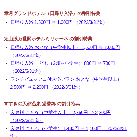
章月グランドホテル（日帰り入浴）の割引特典
日帰り入浴 1,500円 ⇒ 1,000円 （2022/3/31迄）
定山渓万世閣ホテルミリオーネ の割引特典
日帰り入浴 おとな（中学生以上） 1,500円 ⇒ 1,000円
（2022/3/31迄）
日帰り入浴 こども（3歳～小学生） 800円 ⇒ 700円
（2022/3/31迄）
ランチビュッフェ付入浴プラン おとな（中学生以上）
2,500円 ⇒ 2,200円 （2022/3/31迄）
すすきの天然温泉 湯香郷 の割引特典
入泉料 おとな（中学生以上） 2,750円 ⇒ 2,200円
（2022/3/31迄）
入泉料 こども（小学生） 1,430円 ⇒ 1,100円 （2022/3/31
迄）