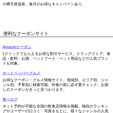
小樽天然温泉。毎月のお得なキャンペーンあり。
便利なクーポンサイト
Amazonクーポン
1クリックでもらえるお得な割引サービス。ドラッグストア、食
品・飲料・お酒、ペットフード・ペット用品などの人気ブラン
ドも対象。
ホットペッパーグルメ
お得なクーポン・グルメ情報サイト。地域別、エリア別、ジャ
ンル別、予算別に検索可能。外食の前に必ず要チェック。お探
しのクーポンがきっと見つかります。
食べログ
ネット予約が可能な全国の飲食店情報を掲載。独自のランキン
グやユーザーの口コミ・写真をもとに、様々なジャンルの人気