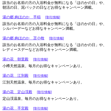
該当のお名前の方の入浴料金が無料になる「ほのかの日」や、
朝活の日、泥パックの日などお得なキャンペーン満載。
湯の郷 絢ほのか 手稲
[割引情報]
該当のお名前の方の入浴料金が無料になる「ほのかの日」や、
シルバーデーなどお得なキャンペーン満載。
湯の郷 絢ほのか 苫小牧
[割引情報]
該当のお名前の方の入浴料金が無料になる「ほのかの日」や、
レディースデーなどお得なキャンペーン満載。
湯の花 朝里殿
[割引情報]
小樽天然温泉。毎月のお得なキャンペーンあり。
湯の花 江別殿
[割引情報]
江別天然温泉。毎月のお得なキャンペーンあり。
湯の花 定山渓殿
[割引情報]
定山渓温泉。毎月のお得なキャンペーンあり。
湯の花 手宮殿
[割引情報]