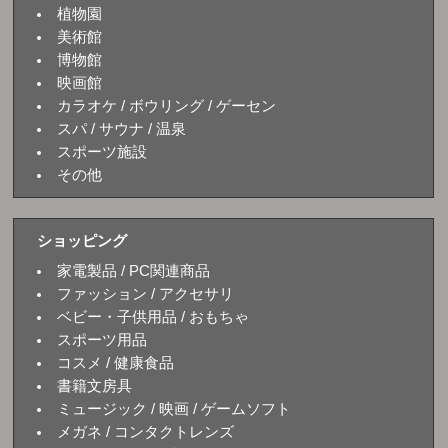
植物園
美術館
博物館
映画館
カラオケ / ボウリング / ゲーセン
スパ / サウナ / 温泉
スポーツ施設
その他
ショッピング
家電製品 / PC関連商品
ファッション / アクセサリ
ベビー・子供用品 / おもちゃ
スポーツ用品
コスメ / 健康食品
書籍文房具
ミュージック / 映画 / ゲームソフト
メガネ / コンタクトレンズ