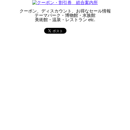
クーポン、ディスカウント、お得なセール情報
テーマパーク・博物館・水族館
美術館・温泉・レストラン etc.