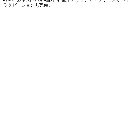
ラクゼーションも完備。