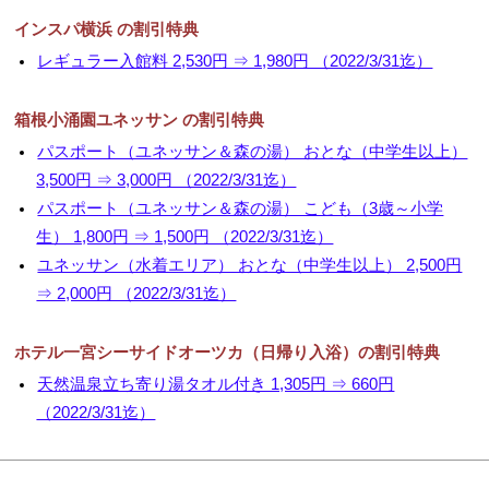
インスパ横浜 の割引特典
レギュラー入館料 2,530円 ⇒ 1,980円 （2022/3/31迄）
箱根小涌園ユネッサン の割引特典
パスポート（ユネッサン＆森の湯） おとな（中学生以上）
3,500円 ⇒ 3,000円 （2022/3/31迄）
パスポート（ユネッサン＆森の湯） こども（3歳～小学
生） 1,800円 ⇒ 1,500円 （2022/3/31迄）
ユネッサン（水着エリア） おとな（中学生以上） 2,500円
⇒ 2,000円 （2022/3/31迄）
ホテル一宮シーサイドオーツカ（日帰り入浴）の割引特典
天然温泉立ち寄り湯タオル付き 1,305円 ⇒ 660円
（2022/3/31迄）