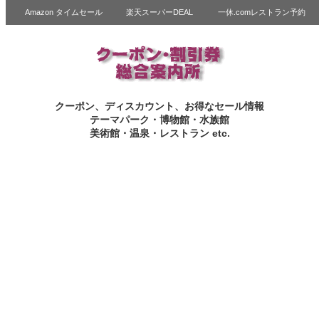
Amazon タイムセール
楽天スーパーDEAL
一休.comレストラン予約
クーポン、ディスカウント、お得なセール情報
テーマパーク・博物館・水族館
美術館・温泉・レストラン etc.