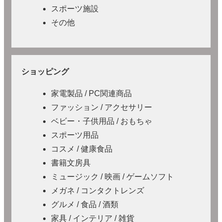
スポーツ施設
その他
ショッピング
家電製品 / PC関連商品
ファッション / アクセサリー
ベビー・子供用品 / おもちゃ
スポーツ用品
コスメ / 健康食品
書籍文房具
ミュージック / 映画 / ゲームソフト
メガネ / コンタクトレンズ
グルメ / 食品 / 酒類
家具 / インテリア / 雑貨