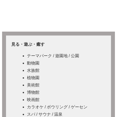
見る・遊ぶ・癒す
テーマパーク / 遊園地 / 公園
動物園
水族館
植物園
美術館
博物館
映画館
カラオケ / ボウリング / ゲーセン
スパ / サウナ / 温泉