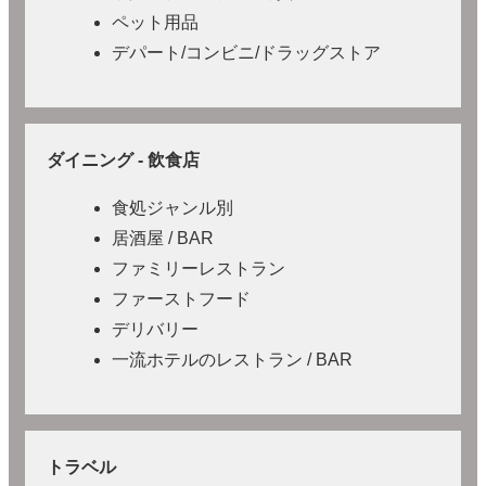
ペット用品
デパート/コンビニ/ドラッグストア
ダイニング - 飲食店
食処ジャンル別
居酒屋 / BAR
ファミリーレストラン
ファーストフード
デリバリー
一流ホテルのレストラン / BAR
トラベル