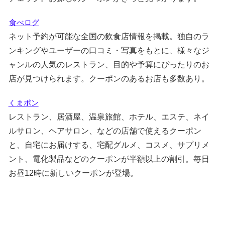
食べログ
ネット予約が可能な全国の飲食店情報を掲載。独自のラ
ンキングやユーザーの口コミ・写真をもとに、様々なジ
ャンルの人気のレストラン、目的や予算にぴったりのお
店が見つけられます。クーポンのあるお店も多数あり。
くまポン
レストラン、居酒屋、温泉旅館、ホテル、エステ、ネイ
ルサロン、ヘアサロン、などの店舗で使えるクーポン
と、自宅にお届けする、宅配グルメ、コスメ、サプリメ
ント、電化製品などのクーポンが半額以上の割引。毎日
お昼12時に新しいクーポンが登場。