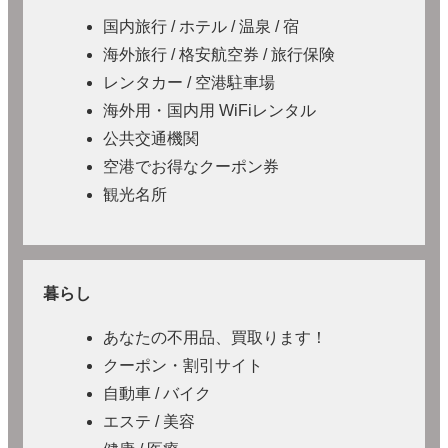
国内旅行 / ホテル / 温泉 / 宿
海外旅行 / 格安航空券 / 旅行保険
レンタカー / 空港駐車場
海外用・国内用 WiFiレンタル
公共交通機関
空港でお得なクーポン券
観光名所
暮らし
あなたの不用品、買取ります！
クーポン・割引サイト
自動車 / バイク
エステ / 美容