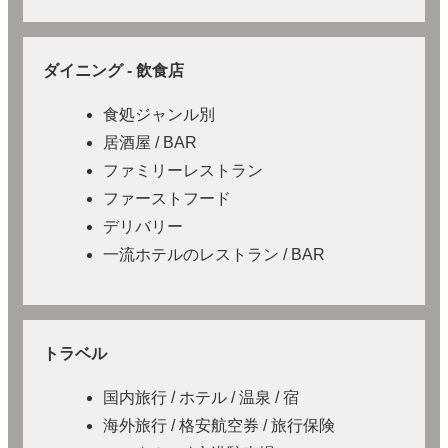
ダイニング - 飲食店
食処ジャンル別
居酒屋 / BAR
ファミリーレストラン
ファーストフード
デリバリー
一流ホテルのレストラン / BAR
トラベル
国内旅行 / ホテル / 温泉 / 宿
海外旅行 / 格安航空券 / 旅行保険