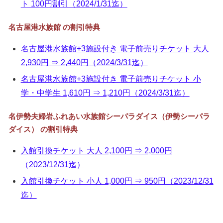
ト 100円割引（2024/1/31迄）
名古屋港水族館 の割引特典
名古屋港水族館+3施設付き 電子前売りチケット 大人
2,930円 ⇒ 2,440円（2024/3/31迄）
名古屋港水族館+3施設付き 電子前売りチケット 小
学・中学生 1,610円 ⇒ 1,210円（2024/3/31迄）
名伊勢夫婦岩ふれあい水族館シーパラダイス（伊勢シーパラ
ダイス） の割引特典
入館引換チケット 大人 2,100円 ⇒ 2,000円
（2023/12/31迄）
入館引換チケット 小人 1,000円 ⇒ 950円（2023/12/31
迄）