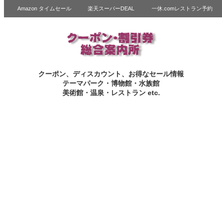
Amazon タイムセール
楽天スーパーDEAL
一休.comレストラン予約
クーポン、ディスカウント、お得なセール情報
テーマパーク・博物館・水族館
美術館・温泉・レストラン etc.