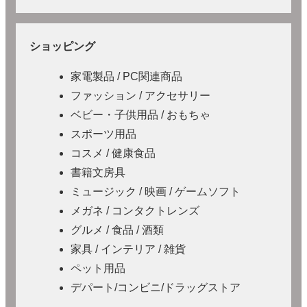
ショッピング
家電製品 / PC関連商品
ファッション / アクセサリー
ベビー・子供用品 / おもちゃ
スポーツ用品
コスメ / 健康食品
書籍文房具
ミュージック / 映画 / ゲームソフト
メガネ / コンタクトレンズ
グルメ / 食品 / 酒類
家具 / インテリア / 雑貨
ペット用品
デパート/コンビニ/ドラッグストア