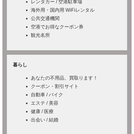
レンタカー / 空港駐車場
海外用・国内用 WiFiレンタル
公共交通機関
空港でお得なクーポン券
観光名所
暮らし
あなたの不用品、買取ります！
クーポン・割引サイト
自動車 / バイク
エステ / 美容
健康 / 医療
出会い / 結婚