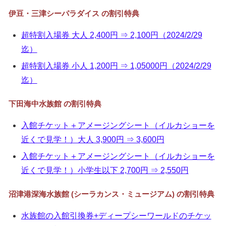
伊豆・三津シーパラダイス の割引特典
超特割入場券 大人 2,400円 ⇒ 2,100円（2024/2/29
迄）
超特割入場券 小人 1,200円 ⇒ 1,05000円（2024/2/29
迄）
下田海中水族館 の割引特典
入館チケット＋アメージングシート（イルカショーを
近くで見学！）大人 3,900円 ⇒ 3,600円
入館チケット＋アメージングシート（イルカショーを
近くで見学！）小学生以下 2,700円 ⇒ 2,550円
沼津港深海水族館 (シーラカンス・ミュージアム) の割引特典
水族館の入館引換券+ディープシーワールドのチケッ