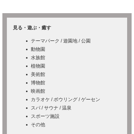
見る・遊ぶ・癒す
テーマパーク / 遊園地 / 公園
動物園
水族館
植物園
美術館
博物館
映画館
カラオケ / ボウリング / ゲーセン
スパ / サウナ / 温泉
スポーツ施設
その他