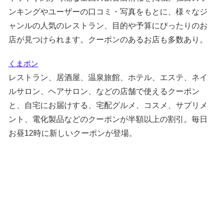
ンキングやユーザーの口コミ・写真をもとに、様々なジ
ャンルの人気のレストラン、目的や予算にぴったりのお
店が見つけられます。クーポンのあるお店も多数あり。
くまポン
レストラン、居酒屋、温泉旅館、ホテル、エステ、ネイ
ルサロン、ヘアサロン、などの店舗で使えるクーポン
と、自宅にお届けする、宅配グルメ、コスメ、サプリメ
ント、電化製品などのクーポンが半額以上の割引。毎日
お昼12時に新しいクーポンが登場。