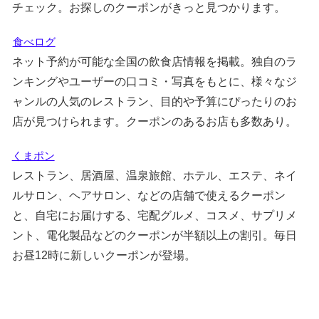
チェック。お探しのクーポンがきっと見つかります。
食べログ
ネット予約が可能な全国の飲食店情報を掲載。独自のラ
ンキングやユーザーの口コミ・写真をもとに、様々なジ
ャンルの人気のレストラン、目的や予算にぴったりのお
店が見つけられます。クーポンのあるお店も多数あり。
くまポン
レストラン、居酒屋、温泉旅館、ホテル、エステ、ネイ
ルサロン、ヘアサロン、などの店舗で使えるクーポン
と、自宅にお届けする、宅配グルメ、コスメ、サプリメ
ント、電化製品などのクーポンが半額以上の割引。毎日
お昼12時に新しいクーポンが登場。