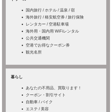
国内旅行 / ホテル / 温泉 / 宿
海外旅行 / 格安航空券 / 旅行保険
レンタカー / 空港駐車場
海外用・国内用 WiFiレンタル
公共交通機関
空港でお得なクーポン券
観光名所
暮らし
あなたの不用品、買取ります！
クーポン・割引サイト
自動車 / バイク
エステ / 美容