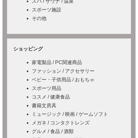
スパ / サウナ / 温泉
スポーツ施設
その他
ショッピング
家電製品 / PC関連商品
ファッション / アクセサリー
ベビー・子供用品 / おもちゃ
スポーツ用品
コスメ / 健康食品
書籍文房具
ミュージック / 映画 / ゲームソフト
メガネ / コンタクトレンズ
グルメ / 食品 / 酒類