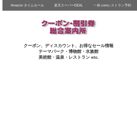
Amazon タイムセール
楽天スーパーDEAL
一休.comレストラン予約
クーポン、ディスカウント、お得なセール情報
テーマパーク・博物館・水族館
美術館・温泉・レストラン etc.