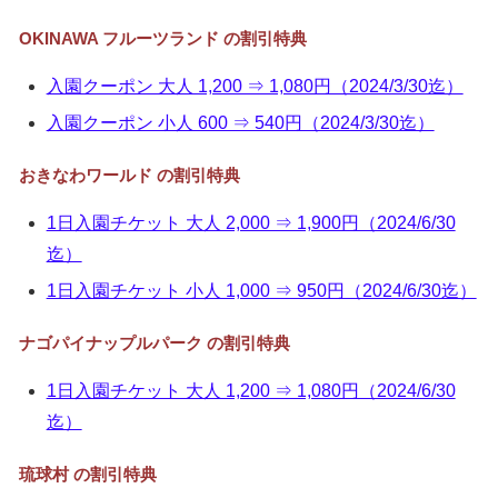
OKINAWA フルーツランド の割引特典
入園クーポン 大人 1,200 ⇒ 1,080円（2024/3/30迄）
入園クーポン 小人 600 ⇒ 540円（2024/3/30迄）
おきなわワールド の割引特典
1日入園チケット 大人 2,000 ⇒ 1,900円（2024/6/30
迄）
1日入園チケット 小人 1,000 ⇒ 950円（2024/6/30迄）
ナゴパイナップルパーク の割引特典
1日入園チケット 大人 1,200 ⇒ 1,080円（2024/6/30
迄）
琉球村 の割引特典