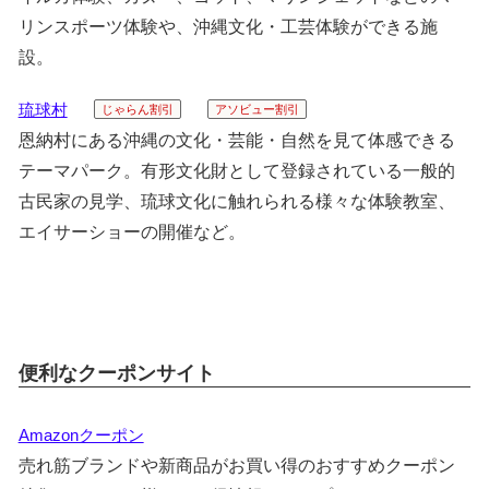
リンスポーツ体験や、沖縄文化・工芸体験ができる施
設。
琉球村
じゃらん割引
アソビュー割引
恩納村にある沖縄の文化・芸能・自然を見て体感できる
テーマパーク。有形文化財として登録されている一般的
古民家の見学、琉球文化に触れられる様々な体験教室、
エイサーショーの開催など。
便利なクーポンサイト
Amazonクーポン
売れ筋ブランドや新商品がお買い得のおすすめクーポン