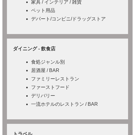
家具 / インテリア / 雑貨
ペット用品
デパート/コンビニ/ドラッグストア
ダイニング - 飲食店
食処ジャンル別
居酒屋 / BAR
ファミリーレストラン
ファーストフード
デリバリー
一流ホテルのレストラン / BAR
トラベル