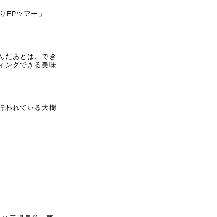
りEPツアー」
んだあとは、でき
ィングできる美味
行われている大樹