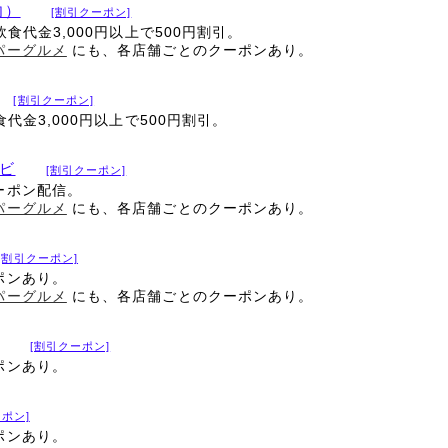
肉）
[割引クーポン]
飲食代金3,000円以上で500円割引。
パーグルメ
にも、各店舗ごとのクーポンあり。
[割引クーポン]
食代金3,000円以上で500円割引。
ビ
[割引クーポン]
ーポン配信。
パーグルメ
にも、各店舗ごとのクーポンあり。
[割引クーポン]
ポンあり。
パーグルメ
にも、各店舗ごとのクーポンあり。
[割引クーポン]
ポンあり。
ポン]
ポンあり。