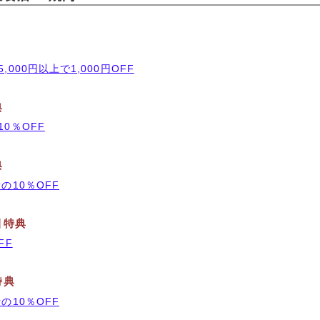
000円以上で1,000円OFF
典
0％OFF
典
の10％OFF
引特典
FF
特典
の10％OFF