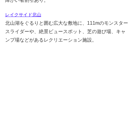
障がい者割引あり。
レイクサイド北山
北山湖をぐるりと囲む広大な敷地に、111mのモンスター
スライダーや、絶景ビュースポット、芝の遊び場、キャ
ンプ場などがあるレクリエーション施設。