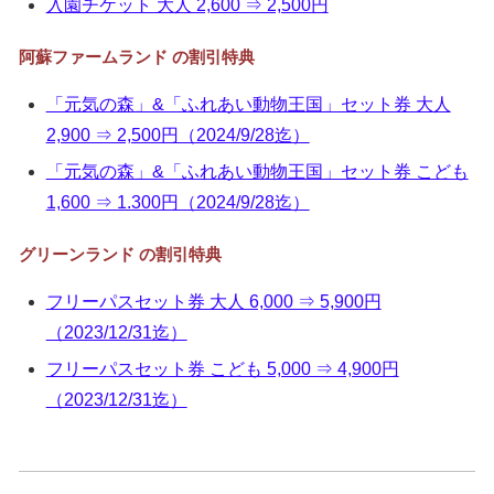
入園チケット 大人 2,600 ⇒ 2,500円
阿蘇ファームランド の割引特典
「元気の森」&「ふれあい動物王国」セット券 大人
2,900 ⇒ 2,500円（2024/9/28迄）
「元気の森」&「ふれあい動物王国」セット券 こども
1,600 ⇒ 1.300円（2024/9/28迄）
グリーンランド の割引特典
フリーパスセット券 大人 6,000 ⇒ 5,900円
（2023/12/31迄）
フリーパスセット券 こども 5,000 ⇒ 4,900円
（2023/12/31迄）