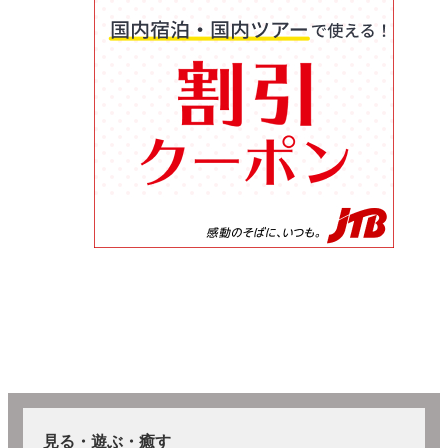
見る・遊ぶ・癒す