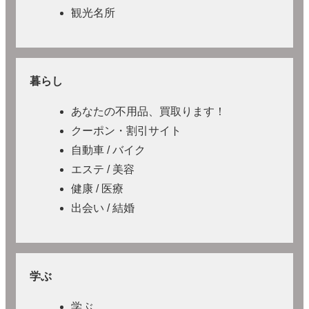
観光名所
暮らし
あなたの不用品、買取ります！
クーポン・割引サイト
自動車 / バイク
エステ / 美容
健康 / 医療
出会い / 結婚
学ぶ
学ぶ