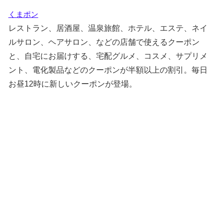
くまポン
レストラン、居酒屋、温泉旅館、ホテル、エステ、ネイ
ルサロン、ヘアサロン、などの店舗で使えるクーポン
と、自宅にお届けする、宅配グルメ、コスメ、サプリメ
ント、電化製品などのクーポンが半額以上の割引。毎日
お昼12時に新しいクーポンが登場。