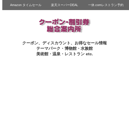
Amazon タイムセール
楽天スーパーDEAL
一休.comレストラン予約
クーポン、ディスカウント、お得なセール情報
テーマパーク・博物館・水族館
美術館・温泉・レストラン etc.