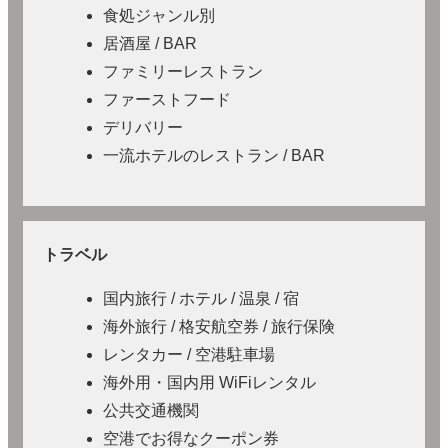
食処ジャンル別
居酒屋 / BAR
ファミリーレストラン
ファーストフード
デリバリー
一流ホテルのレストラン / BAR
トラベル
国内旅行 / ホテル / 温泉 / 宿
海外旅行 / 格安航空券 / 旅行保険
レンタカー / 空港駐車場
海外用・国内用 WiFiレンタル
公共交通機関
空港でお得なクーポン券