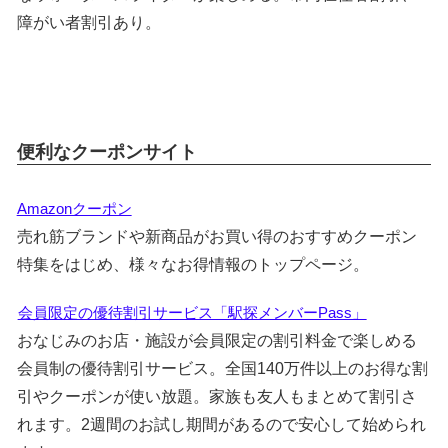
障がい者割引あり。
便利なクーポンサイト
Amazonクーポン
売れ筋ブランドや新商品がお買い得のおすすめクーポン
特集をはじめ、様々なお得情報のトップページ。
会員限定の優待割引サービス「駅探メンバーPass」
おなじみのお店・施設が会員限定の割引料金で楽しめる
会員制の優待割引サービス。全国140万件以上のお得な割
引やクーポンが使い放題。家族も友人もまとめて割引さ
れます。2週間のお試し期間があるので安心して始められ