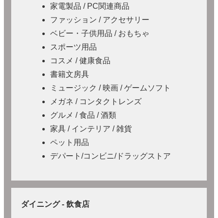
家電製品 / PC関連商品
ファッション / アクセサリー
ベビー・子供用品 / おもちゃ
スポーツ用品
コスメ / 健康食品
書籍文房具
ミュージック / 映画 / ゲームソフト
メガネ / コンタクトレンズ
グルメ / 食品 / 酒類
家具 / インテリア / 雑貨
ペット用品
デパート/コンビニ/ドラッグストア
ダイニング - 飲食店