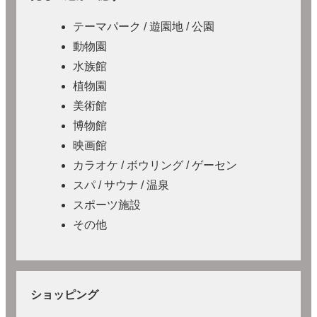
テーマパーク / 遊園地 / 公園
動物園
水族館
植物園
美術館
博物館
映画館
カラオケ / ボウリング / ゲーセン
スパ / サウナ / 温泉
スポーツ施設
その他
ショッピング