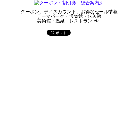
クーポン、ディスカウント、お得なセール情報
テーマパーク・博物館・水族館
美術館・温泉・レストラン etc.