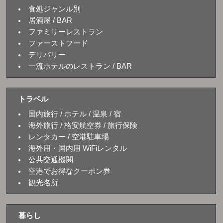
食処ジャンル別
居酒屋 / BAR
ファミリーレストラン
ファーストフード
デリバリー
一流ホテルのレストラン / BAR
トラベル
国内旅行 / ホテル / 温泉 / 宿
海外旅行 / 格安航空券 / 旅行保険
レンタカー / 空港駐車場
海外用・国内用 WiFiレンタル
公共交通機関
空港でお得なクーポン券
観光名所
暮らし