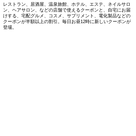
レストラン、居酒屋、温泉旅館、ホテル、エステ、ネイルサロ
ン、ヘアサロン、などの店舗で使えるクーポンと、自宅にお届
けする、宅配グルメ、コスメ、サプリメント、電化製品などの
クーポンが半額以上の割引。毎日お昼12時に新しいクーポンが
登場。