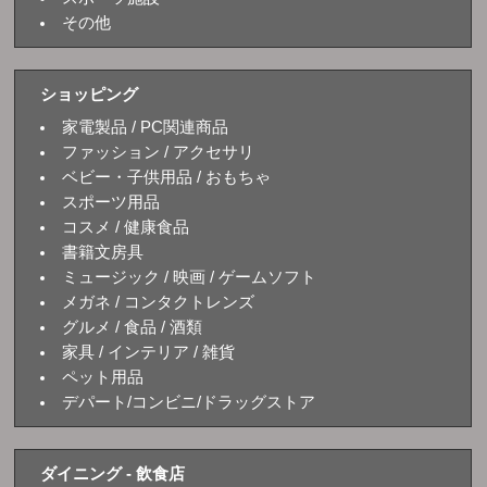
その他
ショッピング
家電製品 / PC関連商品
ファッション / アクセサリ
ベビー・子供用品 / おもちゃ
スポーツ用品
コスメ / 健康食品
書籍文房具
ミュージック / 映画 / ゲームソフト
メガネ / コンタクトレンズ
グルメ / 食品 / 酒類
家具 / インテリア / 雑貨
ペット用品
デパート/コンビニ/ドラッグストア
ダイニング - 飲食店