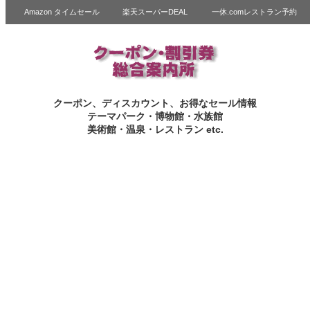
Amazon タイムセール
楽天スーパーDEAL
一休.comレストラン予約
クーポン、ディスカウント、お得なセール情報
テーマパーク・博物館・水族館
美術館・温泉・レストラン etc.