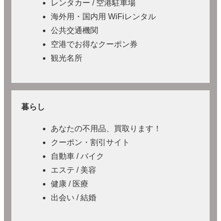
レンタカー / 空港駐車場
海外用・国内用 WiFiレンタル
公共交通機関
空港でお得なクーポン券
観光名所
暮らし
あなたの不用品、買取ります！
クーポン・割引サイト
自動車 / バイク
エステ / 美容
健康 / 医療
出会い / 結婚