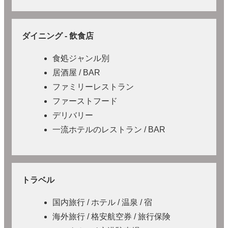
ダイニング - 飲食店
食処ジャンル別
居酒屋 / BAR
ファミリーレストラン
ファーストフード
デリバリー
一流ホテルのレストラン / BAR
トラベル
国内旅行 / ホテル / 温泉 / 宿
海外旅行 / 格安航空券 / 旅行保険