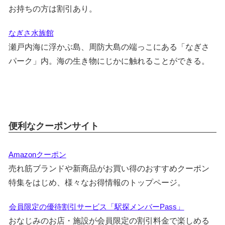
お持ちの方は割引あり。
なぎさ水族館
瀬戸内海に浮かぶ島、周防大島の端っこにある「なぎさ
パーク」内。海の生き物にじかに触れることができる。
便利なクーポンサイト
Amazonクーポン
売れ筋ブランドや新商品がお買い得のおすすめクーポン
特集をはじめ、様々なお得情報のトップページ。
会員限定の優待割引サービス「駅探メンバーPass」
おなじみのお店・施設が会員限定の割引料金で楽しめる