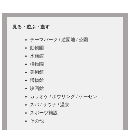
見る・遊ぶ・癒す
テーマパーク / 遊園地 / 公園
動物園
水族館
植物園
美術館
博物館
映画館
カラオケ / ボウリング / ゲーセン
スパ / サウナ / 温泉
スポーツ施設
その他