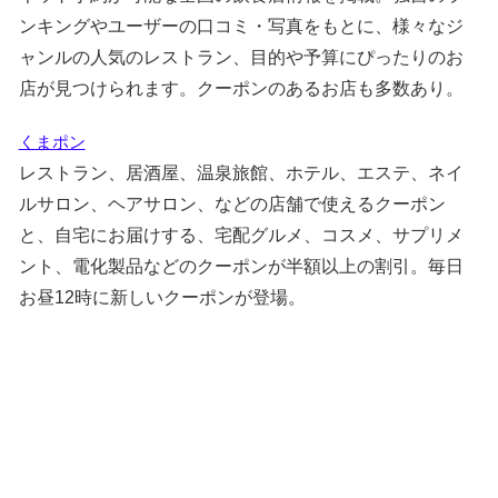
ンキングやユーザーの口コミ・写真をもとに、様々なジ
ャンルの人気のレストラン、目的や予算にぴったりのお
店が見つけられます。クーポンのあるお店も多数あり。
くまポン
レストラン、居酒屋、温泉旅館、ホテル、エステ、ネイ
ルサロン、ヘアサロン、などの店舗で使えるクーポン
と、自宅にお届けする、宅配グルメ、コスメ、サプリメ
ント、電化製品などのクーポンが半額以上の割引。毎日
お昼12時に新しいクーポンが登場。