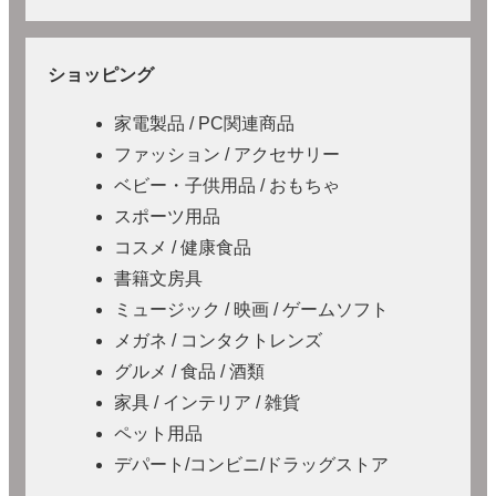
ショッピング
家電製品 / PC関連商品
ファッション / アクセサリー
ベビー・子供用品 / おもちゃ
スポーツ用品
コスメ / 健康食品
書籍文房具
ミュージック / 映画 / ゲームソフト
メガネ / コンタクトレンズ
グルメ / 食品 / 酒類
家具 / インテリア / 雑貨
ペット用品
デパート/コンビニ/ドラッグストア