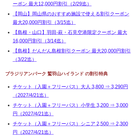
ーポン 最大12,000円割引（2/29迄）
【岡山】岡山県のおすすめ施設で使える割引クーポン
最大20,000円割引（3/15迄）
【島根・山口】羽田-萩・石見空港限定クーポン 最大
16,000円割引（3/14迄）
【島根】だんだん島根割引クーポン 最大20,000円割引
（3/22迄）
ブラジリアンパーク 鷲羽山ハイランド の割引特典
チケット（入園＋フリーパス）大人 3,800 ⇒ 3,290円
（2027/4/21迄）
チケット（入園＋フリーパス）小学生 3,200 ⇒ 3,000
円（2027/4/21迄）
チケット（入園＋フリーパス）シニア 2,500 ⇒ 2,300
円（2027/4/21迄）