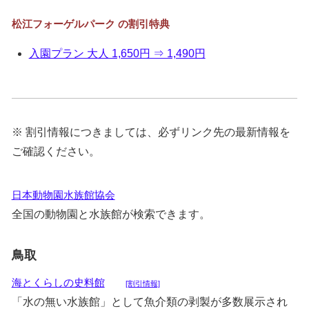
松江フォーゲルパーク の割引特典
入園プラン 大人 1,650円 ⇒ 1,490円
※ 割引情報につきましては、必ずリンク先の最新情報を
ご確認ください。
日本動物園水族館協会
全国の動物園と水族館が検索できます。
鳥取
海とくらしの史料館
[割引情報]
「水の無い水族館」として魚介類の剥製が多数展示され