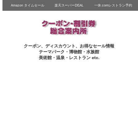
Amazon タイムセール
楽天スーパーDEAL
一休.comレストラン予約
クーポン、ディスカウント、お得なセール情報
テーマパーク・博物館・水族館
美術館・温泉・レストラン etc.