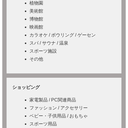
植物園
美術館
博物館
映画館
カラオケ / ボウリング / ゲーセン
スパ / サウナ / 温泉
スポーツ施設
その他
ショッピング
家電製品 / PC関連商品
ファッション / アクセサリー
ベビー・子供用品 / おもちゃ
スポーツ用品