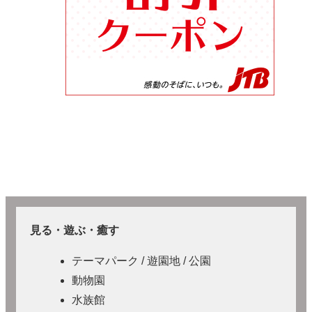
見る・遊ぶ・癒す
テーマパーク / 遊園地 / 公園
動物園
水族館