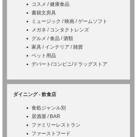
コスメ / 健康食品
書籍文房具
ミュージック / 映画 / ゲームソフト
メガネ / コンタクトレンズ
グルメ / 食品 / 酒類
家具 / インテリア / 雑貨
ペット用品
デパート/コンビニ/ドラッグストア
ダイニング - 飲食店
食処ジャンル別
居酒屋 / BAR
ファミリーレストラン
ファーストフード