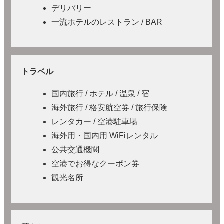
デリバリー
一流ホテルのレストラン / BAR
トラベル
国内旅行 / ホテル / 温泉 / 宿
海外旅行 / 格安航空券 / 旅行保険
レンタカー / 空港駐車場
海外用・国内用 WiFiレンタル
公共交通機関
空港でお得なクーポン券
観光名所