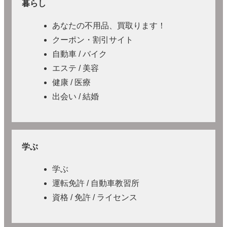
暮らし
あなたの不用品、買取ります！
クーポン・割引サイト
自動車 / バイク
エステ / 美容
健康 / 医療
出会い / 結婚
学ぶ
学ぶ
運転免許 / 自動車教習所
資格 / 免許 / ライセンス