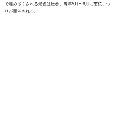
で埋め尽くされる景色は圧巻。毎年5月〜6月に芝桜まつ
りが開催される。