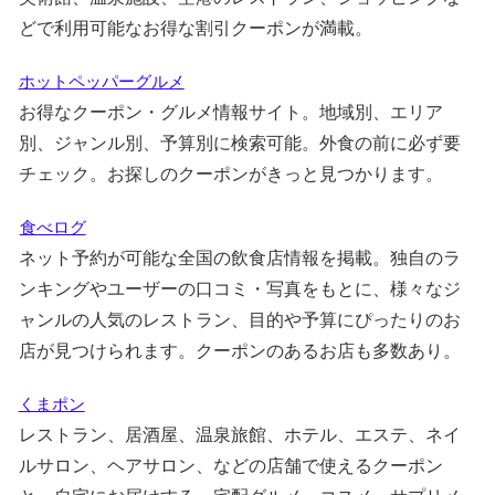
どで利用可能なお得な割引クーポンが満載。
ホットペッパーグルメ
お得なクーポン・グルメ情報サイト。地域別、エリア
別、ジャンル別、予算別に検索可能。外食の前に必ず要
チェック。お探しのクーポンがきっと見つかります。
食べログ
ネット予約が可能な全国の飲食店情報を掲載。独自のラ
ンキングやユーザーの口コミ・写真をもとに、様々なジ
ャンルの人気のレストラン、目的や予算にぴったりのお
店が見つけられます。クーポンのあるお店も多数あり。
くまポン
レストラン、居酒屋、温泉旅館、ホテル、エステ、ネイ
ルサロン、ヘアサロン、などの店舗で使えるクーポン