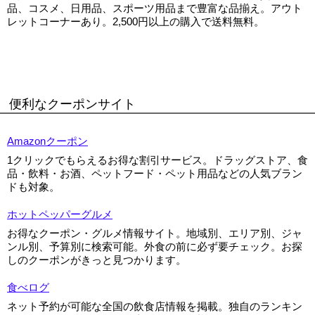
品、コスメ、日用品、スポーツ用品まで豊富な品揃え。アウト
レットコーナーあり。2,500円以上の購入で送料無料。
便利なクーポンサイト
Amazonクーポン
1クリックでもらえるお得な割引サービス。ドラッグストア、食
品・飲料・お酒、ペットフード・ペット用品などの人気ブラン
ドも対象。
ホットペッパーグルメ
お得なクーポン・グルメ情報サイト。地域別、エリア別、ジャ
ンル別、予算別に検索可能。外食の前に必ず要チェック。お探
しのクーポンがきっと見つかります。
食べログ
ネット予約が可能な全国の飲食店情報を掲載。独自のランキン