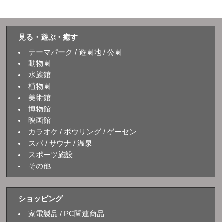
見る・遊ぶ・癒す
テーマパーク / 遊園地 / 公園
動物園
水族館
植物園
美術館
博物館
映画館
カラオケ / ボウリング / ゲーセン
スパ / サウナ / 温泉
スポーツ施設
その他
ショッピング
家電製品 / PC関連商品