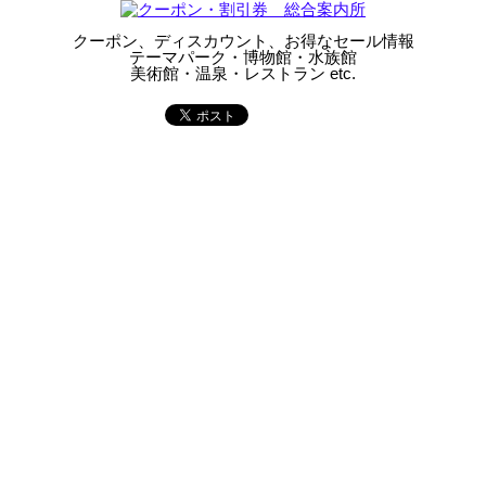
クーポン、ディスカウント、お得なセール情報
テーマパーク・博物館・水族館
美術館・温泉・レストラン etc.