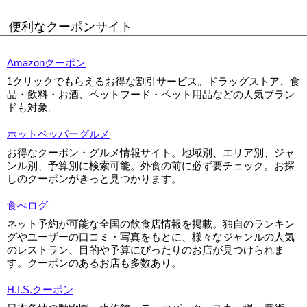
便利なクーポンサイト
Amazonクーポン
1クリックでもらえるお得な割引サービス。ドラッグストア、食
品・飲料・お酒、ペットフード・ペット用品などの人気ブラン
ドも対象。
ホットペッパーグルメ
お得なクーポン・グルメ情報サイト。地域別、エリア別、ジャ
ンル別、予算別に検索可能。外食の前に必ず要チェック。お探
しのクーポンがきっと見つかります。
食べログ
ネット予約が可能な全国の飲食店情報を掲載。独自のランキン
グやユーザーの口コミ・写真をもとに、様々なジャンルの人気
のレストラン、目的や予算にぴったりのお店が見つけられま
す。クーポンのあるお店も多数あり。
H.I.S.クーポン