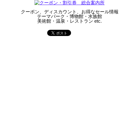
クーポン、ディスカウント、お得なセール情報
テーマパーク・博物館・水族館
美術館・温泉・レストラン etc.