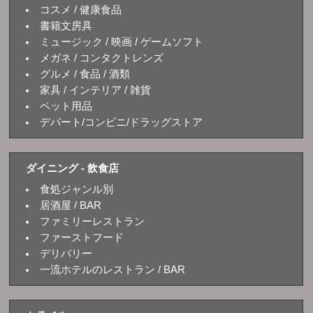
コスメ / 健康食品
書籍文房具
ミュージック / 映画 / ゲームソフト
メガネ / コンタクトレンズ
グルメ / 食品 / 酒類
家具 / インテリア / 雑貨
ペット用品
デパート/コンビニ/ドラッグストア
ダイニング - 飲食店
食処ジャンル別
居酒屋 / BAR
ファミリーレストラン
ファーストフード
デリバリー
一流ホテルのレストラン / BAR