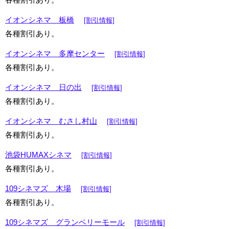
各種割引あり。
イオンシネマ 板橋
[割引情報]
各種割引あり。
イオンシネマ 多摩センター
[割引情報]
各種割引あり。
イオンシネマ 日の出
[割引情報]
各種割引あり。
イオンシネマ むさし村山
[割引情報]
各種割引あり。
池袋HUMAXシネマ
[割引情報]
各種割引あり。
109シネマズ 木場
[割引情報]
各種割引あり。
109シネマズ グランベリーモール
[割引情報]