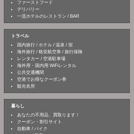
ファーストフード
デリバリー
一流ホテルのレストラン / BAR
トラベル
国内旅行 / ホテル / 温泉 / 宿
海外旅行 / 格安航空券 / 旅行保険
レンタカー / 空港駐車場
海外用・国内用 WiFiレンタル
公共交通機関
空港でお得なクーポン券
観光名所
暮らし
あなたの不用品、買取ります！
クーポン・割引サイト
自動車 / バイク