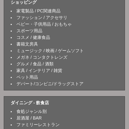
ショッピング
家電製品 / PC関連商品
ファッション / アクセサリ
ベビー・子供用品 / おもちゃ
スポーツ用品
コスメ / 健康食品
書籍文房具
ミュージック / 映画 / ゲームソフト
メガネ / コンタクトレンズ
グルメ / 食品 / 酒類
家具 / インテリア / 雑貨
ペット用品
デパート/コンビニ/ドラッグストア
ダイニング - 飲食店
食処ジャンル別
居酒屋 / BAR
ファミリーレストラン