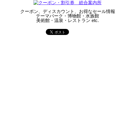
クーポン、ディスカウント、お得なセール情報
テーマパーク・博物館・水族館
美術館・温泉・レストラン etc.