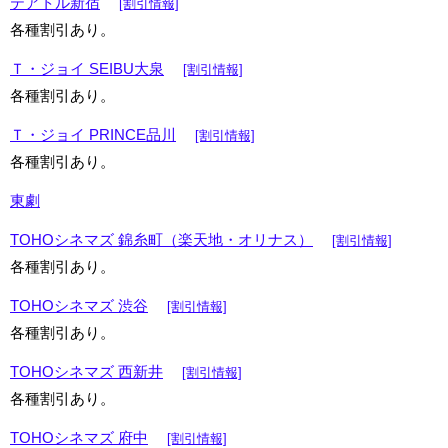
テアトル新宿
[割引情報]
各種割引あり。
Ｔ・ジョイ SEIBU大泉
[割引情報]
各種割引あり。
Ｔ・ジョイ PRINCE品川
[割引情報]
各種割引あり。
東劇
TOHOシネマズ 錦糸町（楽天地・オリナス）
[割引情報]
各種割引あり。
TOHOシネマズ 渋谷
[割引情報]
各種割引あり。
TOHOシネマズ 西新井
[割引情報]
各種割引あり。
TOHOシネマズ 府中
[割引情報]