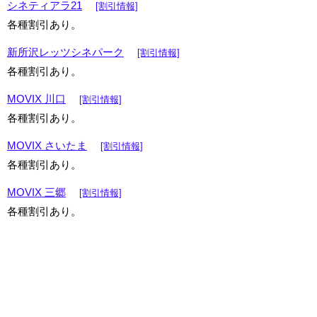
シネティアラ21
[割引情報]
各種割引あり。
新所沢レッツシネパーク
[割引情報]
各種割引あり。
MOVIX 川口
[割引情報]
各種割引あり。
MOVIX さいたま
[割引情報]
各種割引あり。
MOVIX 三郷
[割引情報]
各種割引あり。