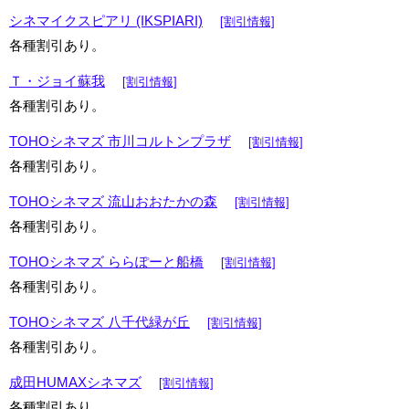
シネマイクスピアリ (IKSPIARI)
[割引情報]
各種割引あり。
Ｔ・ジョイ蘇我
[割引情報]
各種割引あり。
TOHOシネマズ 市川コルトンプラザ
[割引情報]
各種割引あり。
TOHOシネマズ 流山おおたかの森
[割引情報]
各種割引あり。
TOHOシネマズ ららぽーと船橋
[割引情報]
各種割引あり。
TOHOシネマズ 八千代緑が丘
[割引情報]
各種割引あり。
成田HUMAXシネマズ
[割引情報]
各種割引あり。