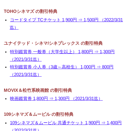
▼
TOHOシネマズ の割引特典
コードタイプ TCチケット 1,900円 ⇒ 1,500円 （2022/3/31
▼
迄）
ユナイテッド・シネマ/シネプレックス の割引特典
特別鑑賞券 一般券（大学生以上） 1,800円 ⇒ 1,300円
（2021/3/31迄）
特別鑑賞券 小人券（3歳～高校生） 1,000円 ⇒ 800円
（2021/3/31迄）
MOVIX＆松竹系映画館 の割引特典
映画鑑賞券 1,800円 ⇒ 1,300円 （2021/3/31迄）
109シネマズ＆ムービル の割引特典
109シネマズ＆ムービル 共通チケット 1,900円 ⇒ 1,400円
（2022/3/31迄）