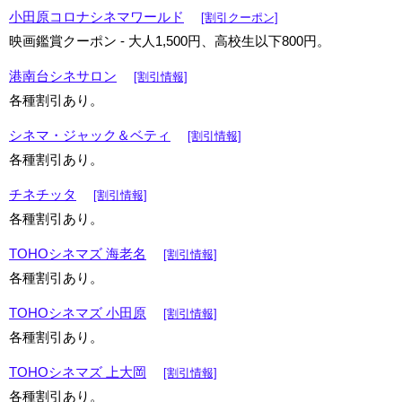
小田原コロナシネマワールド
[割引クーポン]
映画鑑賞クーポン - 大人1,500円、高校生以下800円。
港南台シネサロン
[割引情報]
各種割引あり。
シネマ・ジャック＆ベティ
[割引情報]
各種割引あり。
チネチッタ
[割引情報]
各種割引あり。
TOHOシネマズ 海老名
[割引情報]
各種割引あり。
TOHOシネマズ 小田原
[割引情報]
各種割引あり。
TOHOシネマズ 上大岡
[割引情報]
各種割引あり。