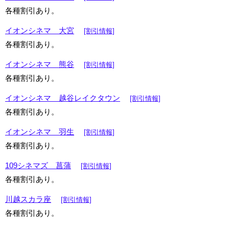
各種割引あり。
イオンシネマ 大宮
[割引情報]
各種割引あり。
イオンシネマ 熊谷
[割引情報]
各種割引あり。
イオンシネマ 越谷レイクタウン
[割引情報]
各種割引あり。
イオンシネマ 羽生
[割引情報]
各種割引あり。
109シネマズ 菖蒲
[割引情報]
各種割引あり。
川越スカラ座
[割引情報]
各種割引あり。