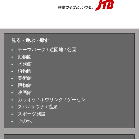
見る・遊ぶ・癒す
テーマパーク / 遊園地 / 公園
動物園
水族館
植物園
美術館
博物館
映画館
カラオケ / ボウリング / ゲーセン
スパ / サウナ / 温泉
スポーツ施設
その他