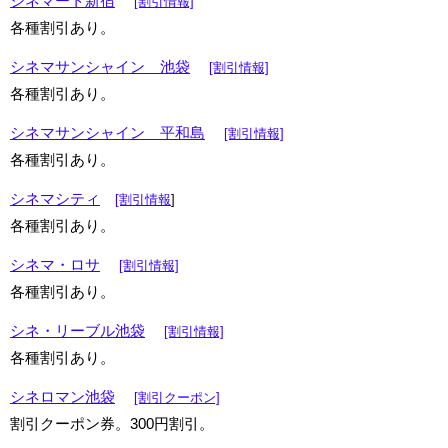
シネマート新宿
[割引情報]
各種割引あり。
シネマサンシャイン 池袋
[割引情報]
各種割引あり。
シネマサンシャイン 平和島
[割引情報]
各種割引あり。
シネマシティ
[割引情報
]
各種割引あり。
シネマ・ロサ
[割引情報]
各種割引あり。
シネ・リーブル池袋
[割引情報]
各種割引あり。
シネロマン池袋
[割引クーポン]
割引クーポン券。300円割引。