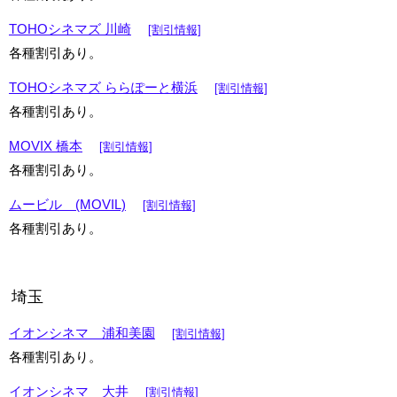
TOHOシネマズ 川崎
[割引情報]
各種割引あり。
TOHOシネマズ ららぽーと横浜
[割引情報]
各種割引あり。
MOVIX 橋本
[割引情報]
各種割引あり。
ムービル (MOVIL)
[割引情報]
各種割引あり。
埼玉
イオンシネマ 浦和美園
[割引情報]
各種割引あり。
イオンシネマ 大井
[割引情報]