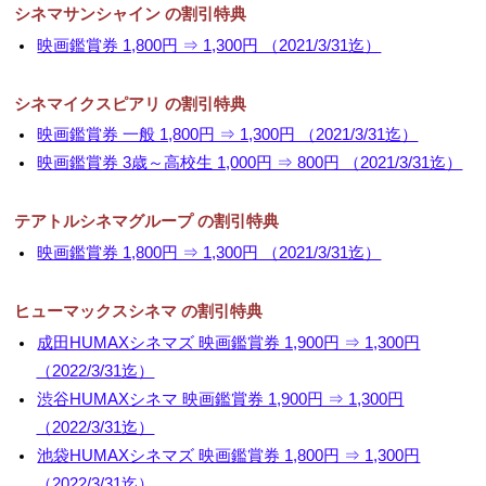
シネマサンシャイン の割引特典
映画鑑賞券 1,800円 ⇒ 1,300円 （2021/3/31迄）
シネマイクスピアリ の割引特典
映画鑑賞券 一般 1,800円 ⇒ 1,300円 （2021/3/31迄）
映画鑑賞券 3歳～高校生 1,000円 ⇒ 800円 （2021/3/31迄）
テアトルシネマグループ の割引特典
映画鑑賞券 1,800円 ⇒ 1,300円 （2021/3/31迄）
ヒューマックスシネマ の割引特典
成田HUMAXシネマズ 映画鑑賞券 1,900円 ⇒ 1,300円
（2022/3/31迄）
渋谷HUMAXシネマ 映画鑑賞券 1,900円 ⇒ 1,300円
（2022/3/31迄）
池袋HUMAXシネマズ 映画鑑賞券 1,800円 ⇒ 1,300円
（2022/3/31迄）