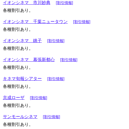
イオンシネマ 市川妙典
[割引情報]
各種割引あり。
イオンシネマ 千葉ニュータウン
[割引情報]
各種割引あり。
イオンシネマ 銚子
[割引情報]
各種割引あり。
イオンシネマ 幕張新都心
[割引情報]
各種割引あり。
キネマ旬報シアター
[割引情報]
各種割引あり。
京成ローザ
[割引情報]
各種割引あり。
サンモールシネマ
[割引情報]
各種割引あり。