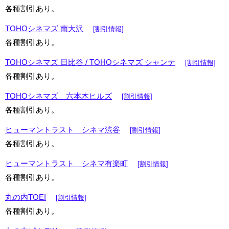
各種割引あり。
TOHOシネマズ 南大沢
[割引情報]
各種割引あり。
TOHOシネマズ 日比谷 / TOHOシネマズ シャンテ
[割引情報]
各種割引あり。
TOHOシネマズ 六本木ヒルズ
[割引情報]
各種割引あり。
ヒューマントラスト シネマ渋谷
[割引情報]
各種割引あり。
ヒューマントラスト シネマ有楽町
[割引情報]
各種割引あり。
丸の内TOEI
[割引情報]
各種割引あり。