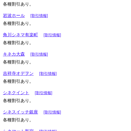
各種割引あり。
岩波ホール
[割引情報]
各種割引あり。
角川シネマ有楽町
[割引情報]
各種割引あり。
キネカ大森
[割引情報]
各種割引あり。
吉祥寺オデヲン
[割引情報]
各種割引あり。
シネクイント
[割引情報]
各種割引あり。
シネスイッチ銀座
[割引情報]
各種割引あり。