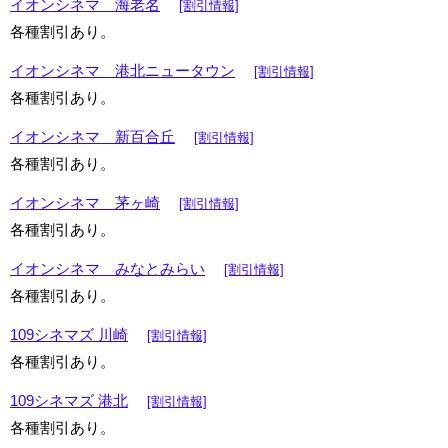
イオンシネマ 海老名
[割引情報]
各種割引あり。
イオンシネマ 港北ニュータウン
[割引情報]
各種割引あり。
イオンシネマ 新百合丘
[割引情報]
各種割引あり。
イオンシネマ 茅ヶ崎
[割引情報]
各種割引あり。
イオンシネマ みなとみらい
[割引情報]
各種割引あり。
109シネマズ 川崎
[割引情報]
各種割引あり。
109シネマズ 港北
[割引情報]
各種割引あり。