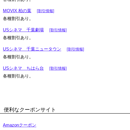
MOVIX 柏の葉
[割引情報]
各種割引あり。
USシネマ 千葉劇場
[割引情報]
各種割引あり。
USシネマ 千葉ニュータウン
[割引情報]
各種割引あり。
USシネマ ちはら台
[割引情報]
各種割引あり。
便利なクーポンサイト
Amazonクーポン