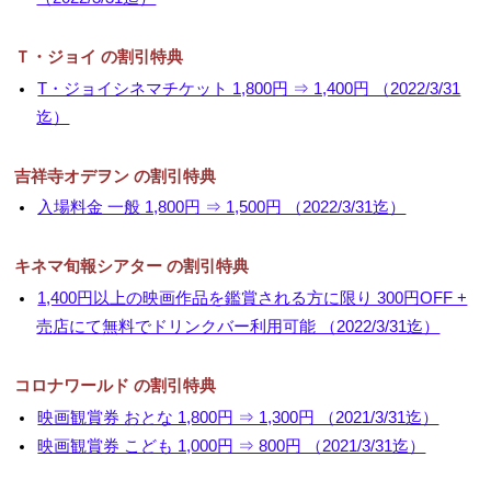
Ｔ・ジョイ の割引特典
T・ジョイシネマチケット 1,800円 ⇒ 1,400円 （2022/3/31
迄）
吉祥寺オデヲン の割引特典
入場料金 一般 1,800円 ⇒ 1,500円 （2022/3/31迄）
キネマ旬報シアター の割引特典
1,400円以上の映画作品を鑑賞される方に限り 300円OFF +
売店にて無料でドリンクバー利用可能 （2022/3/31迄）
コロナワールド の割引特典
映画観賞券 おとな 1,800円 ⇒ 1,300円 （2021/3/31迄）
映画観賞券 こども 1,000円 ⇒ 800円 （2021/3/31迄）