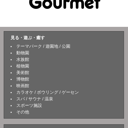
見る・遊ぶ・癒す
テーマパーク / 遊園地 / 公園
動物園
水族館
植物園
美術館
博物館
映画館
カラオケ / ボウリング / ゲーセン
スパ / サウナ / 温泉
スポーツ施設
その他