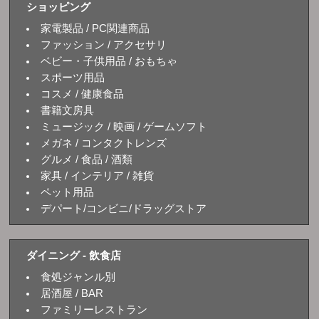
ショッピング
家電製品 / PC関連商品
ファッション / アクセサリ
ベビー・子供用品 / おもちゃ
スポーツ用品
コスメ / 健康食品
書籍文房具
ミュージック / 映画 / ゲームソフト
メガネ / コンタクトレンズ
グルメ / 食品 / 酒類
家具 / インテリア / 雑貨
ペット用品
デパート/コンビニ/ドラッグストア
ダイニング - 飲食店
食処ジャンル別
居酒屋 / BAR
ファミリーレストラン