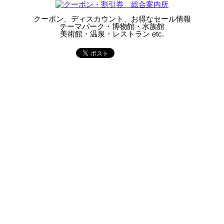
クーポン、ディスカウント、お得なセール情報
テーマパーク・博物館・水族館
美術館・温泉・レストラン etc.