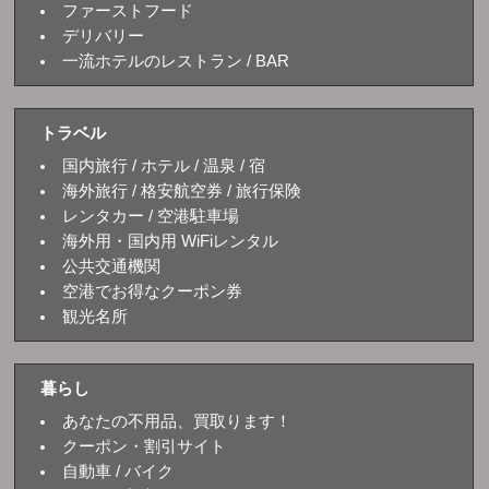
ファーストフード
デリバリー
一流ホテルのレストラン / BAR
トラベル
国内旅行 / ホテル / 温泉 / 宿
海外旅行 / 格安航空券 / 旅行保険
レンタカー / 空港駐車場
海外用・国内用 WiFiレンタル
公共交通機関
空港でお得なクーポン券
観光名所
暮らし
あなたの不用品、買取ります！
クーポン・割引サイト
自動車 / バイク