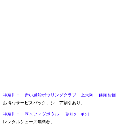
神奈川： 赤い風船ボウリングクラブ 上大岡
[割引情報]
お得なサービスパック、シニア割引あり。
神奈川： 厚木ツマダボウル
[割引クーポン]
レンタルシューズ無料券。