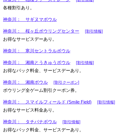
各種割引あり。
神奈川： サギヌマボウル
神奈川： 桜ヶ丘ボウリングセンター
[割引情報]
お得なサービスデーあり。
神奈川： 寒川セントラルボウル
神奈川： 湘南とうきゅうボウル
[割引情報]
お得なパック料金、サービスデーあり。
神奈川： 湘南ボウル
[割引クーポン]
ボウリング全ゲーム割引クーポン券。
神奈川： スマイルフィールド (Smile Field)
[割引情報]
お得なサービス料金あり。
神奈川： タチバナボウル
[割引情報]
お得なパック料金、サービスデーあり。