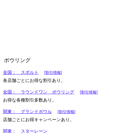
ボウリング
全国： スポルト
[割引情報]
各店舗ごとにお得な割引あり。
全国： ラウンドワン ボウリング
[割引情報]
お得な各種割引多数あり。
関東： グランドボウル
[割引情報]
店舗ごとにお得キャンペーンあり。
関東： スターレーン