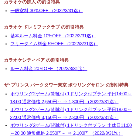
カラオケの鉄人 の割引特典
一般室料 30％OFF （2022/3/31迄）
カラオケ ドレミファクラブ の割引特典
基本ルーム料金 10%OFF （2022/3/31迄）
フリータイム料金 5%OFF （2022/3/31迄）
カラオケシティベア の割引特典
ルーム料金 20％OFF （2022/3/31迄）
ザ･プリンス パークタワー東京 ボウリングサロン の割引特典
ボウリング2ゲーム(貸靴付) 1ドリンク付プラン 平日14:00～
18:00 通常価格 2,650円～ ⇒ 1,800円 （2022/3/31迄）
ボウリング2ゲーム(貸靴付) 1ドリンク付プラン 平日18:00～
22:00 通常価格 3,150円～ ⇒ 2,300円 （2022/3/31迄）
ボウリング2ゲーム(貸靴付) 1ドリンク付プラン 土休日11:00
～20:00 通常価格 2,950円～ ⇒ 2,100円 （2022/3/31迄）