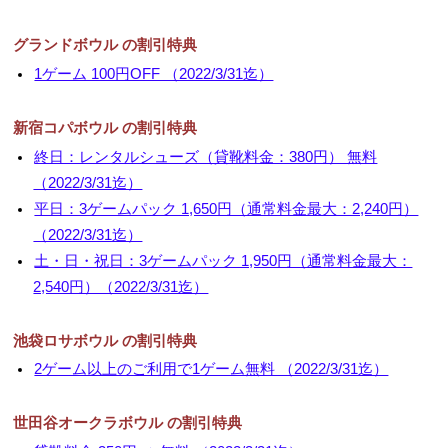
グランドボウル の割引特典
1ゲーム 100円OFF （2022/3/31迄）
新宿コパボウル の割引特典
終日：レンタルシューズ（貸靴料金：380円） 無料
（2022/3/31迄）
平日：3ゲームパック 1,650円（通常料金最大：2,240円）
（2022/3/31迄）
土・日・祝日：3ゲームパック 1,950円（通常料金最大：
2,540円）（2022/3/31迄）
池袋ロサボウル の割引特典
2ゲーム以上のご利用で1ゲーム無料 （2022/3/31迄）
世田谷オークラボウル の割引特典