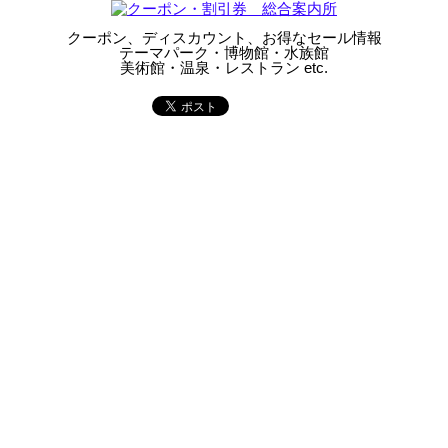
クーポン、ディスカウント、お得なセール情報
テーマパーク・博物館・水族館
美術館・温泉・レストラン etc.