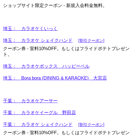
ショップサイト限定クーポン - 新規入会料金無料。
埼玉： カラオケくいっく
埼玉： カラオケ シェイクハンド
[割引クーポン]
クーポン券 - 室料10%OFF。もしくはフライドポテトプレゼン
ト。
埼玉： カラオケボックス ハッピーベル
埼玉： Bora bora (DINING & KARAOKE) 大宮店
千葉： カラオケアーサー
千葉： カラオケイーグル 野田店
千葉： カラオケ シェイクハンド
[割引クーポン]
クーポン券 - 室料10%OFF。もしくはフライドポテトプレゼン