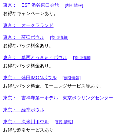
東京： EST 渋谷東口会館
[割引情報]
お得なキャンペーンあり。
東京： オークラランド
東京： 荻窪ボウル
[割引情報]
お得なパック料金あり。
東京： 葛西とうきゅうボウル
[割引情報]
お得なパック料金あり。
東京： 蒲田IMONボウル
[割引情報]
お得なパック料金、モーニングサービス等あり。
東京： 吉祥寺第一ホテル 東京ボウリングセンター
東京： 経堂ボウル
東京： 久米川ボウル
[割引情報]
お得な割引サービスあり。