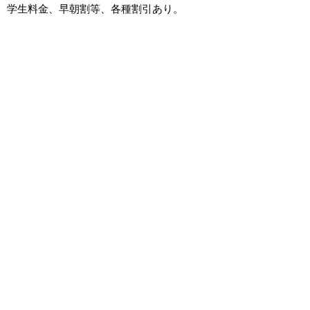
学生料金、早朝割等、各種割引あり。