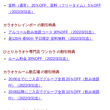
室料（通常） 20％OFF、室料（フリータイム） 5％OFF
（2022/3/31迄）
カラオケレインボー の割引特典
アルコール飲み放題コース 30%OFF （2022/3/31迄）
昼120分 夜60分 平日限定 室料無料 （2022/3/31迄）
ひとりカラオケ専門店 ワンカラ の割引特典
ルーム料金 30%OFF （2022/3/31迄）
カラオケルーム歌広場 の割引特典
20:00までにご入店でグループ全員 20％OFF（飲み放題
付）（2022/3/31迄）
20:00以降にご入店でグループ全員 10％OFF（飲み放題
付）（2022/3/31迄）