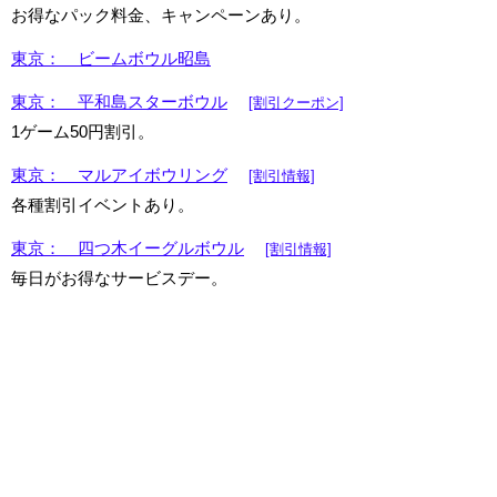
お得なパック料金、キャンペーンあり。
東京： ビームボウル昭島
東京： 平和島スターボウル
[割引クーポン]
1ゲーム50円割引。
東京： マルアイボウリング
[割引情報]
各種割引イベントあり。
東京： 四つ木イーグルボウル
[割引情報]
毎日がお得なサービスデー。