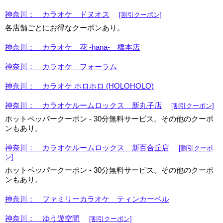
神奈川： カラオケ ドヌオス
[割引クーポン]
各店舗ごとにお得なクーポンあり。
神奈川： カラオケ 花 -hana- 橋本店
神奈川： カラオケ フォーラム
神奈川： カラオケ ホロホロ (HOLOHOLO)
神奈川： カラオケルームロックス 新丸子店
[割引クーポン]
ホットペッパークーポン - 30分無料サービス。その他のクーポ
ンもあり。
神奈川： カラオケルームロックス 新百合丘店
[割引クーポ
ン]
ホットペッパークーポン - 30分無料サービス。その他のクーポ
ンもあり。
神奈川： ファミリーカラオケ ティンカーベル
神奈川： ゆう遊空間
[割引クーポン]