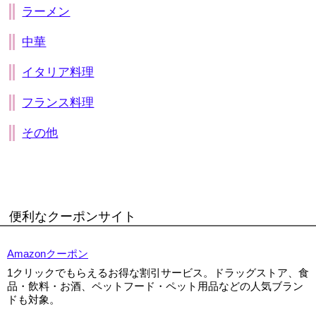
ラーメン
▼
中華
▼
イタリア料理
フランス料理
その他
便利なクーポンサイト
Amazonクーポン
1クリックでもらえるお得な割引サービス。ドラッグストア、食
品・飲料・お酒、ペットフード・ペット用品などの人気ブラン
ドも対象。