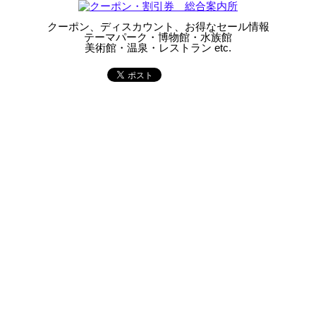
クーポン、ディスカウント、お得なセール情報
テーマパーク・博物館・水族館
美術館・温泉・レストラン etc.