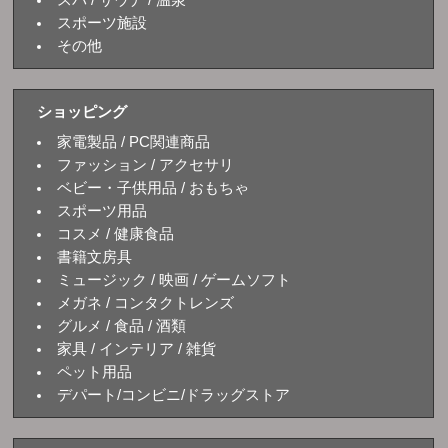
スパ / サウナ / 温泉
スポーツ施設
その他
ショッピング
家電製品 / PC関連商品
ファッション / アクセサリ
ベビー・子供用品 / おもちゃ
スポーツ用品
コスメ / 健康食品
書籍文房具
ミュージック / 映画 / ゲームソフト
メガネ / コンタクトレンズ
グルメ / 食品 / 酒類
家具 / インテリア / 雑貨
ペット用品
デパート/コンビニ/ドラッグストア