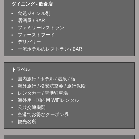
ダイニング - 飲食店
食処ジャンル別
居酒屋 / BAR
ファミリーレストラン
ファーストフード
デリバリー
一流ホテルのレストラン / BAR
トラベル
国内旅行 / ホテル / 温泉 / 宿
海外旅行 / 格安航空券 / 旅行保険
レンタカー / 空港駐車場
海外用・国内用 WiFiレンタル
公共交通機関
空港でお得なクーポン券
観光名所