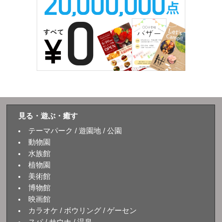
見る・遊ぶ・癒す
テーマパーク / 遊園地 / 公園
動物園
水族館
植物園
美術館
博物館
映画館
カラオケ / ボウリング / ゲーセン